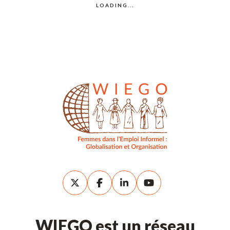
WIEGO est un réseau