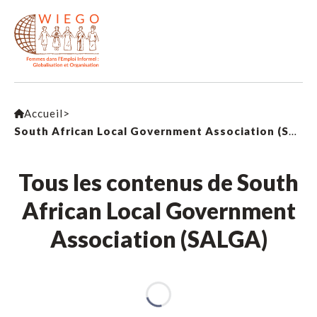
Accueil
>
South African Local Government Association (SALGA)
Tous les contenus de South
African Local Government
Association (SALGA)