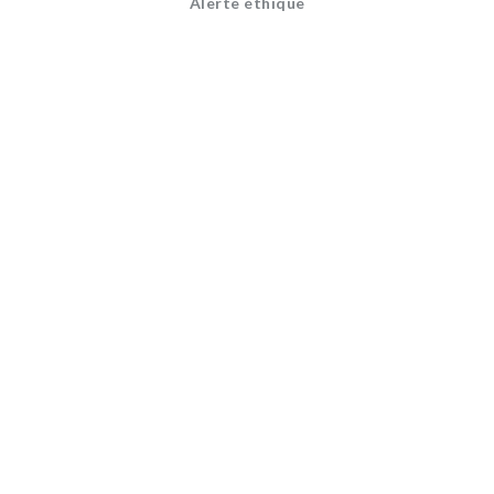
Alerte éthique