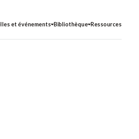
lles et événements
Bibliothèque
Ressources