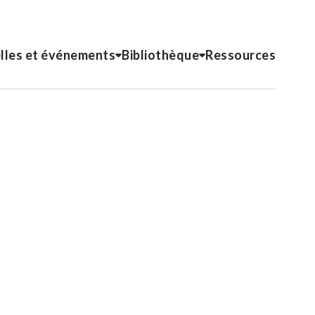
lles et événements
Bibliothèque
Ressources