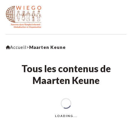
Accueil
>
Maarten Keune
Tous les contenus de
Maarten Keune