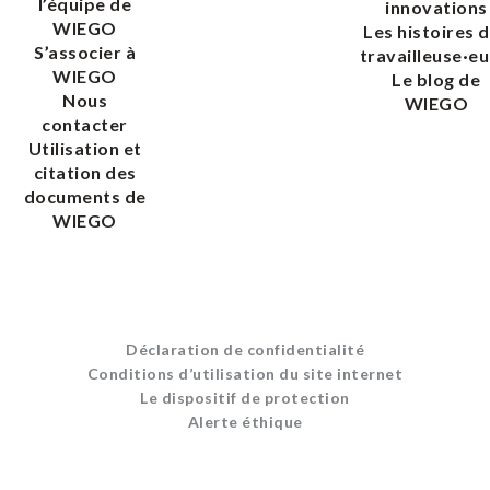
l’équipe de
innovations
WIEGO
Les histoires 
S’associer à
travailleuse·eu
WIEGO
Le blog de
Nous
WIEGO
contacter
Utilisation et
citation des
documents de
WIEGO
Déclaration de confidentialité
Conditions d’utilisation du site internet
Le dispositif de protection
Alerte éthique