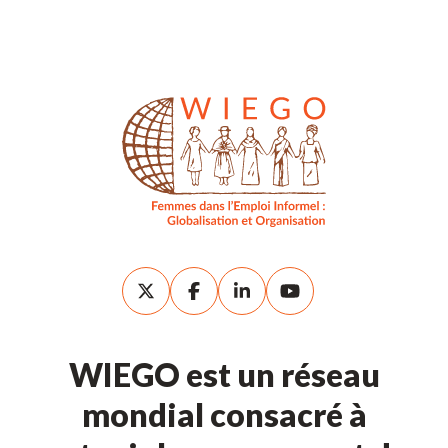
WIEGO est un réseau
mondial consacré à