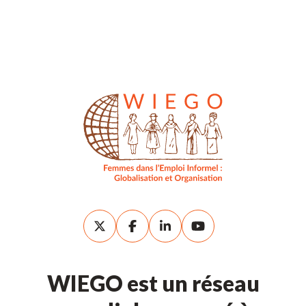
WIEGO est un réseau