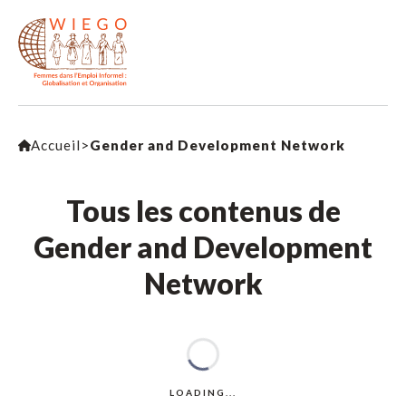
Accueil
>
Gender and Development Network
Tous les contenus de
Gender and Development
Network