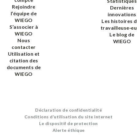
Statistiques
Rejoindre
Dernières
l’équipe de
innovations
WIEGO
Les histoires 
S’associer à
travailleuse·eu
WIEGO
Le blog de
Nous
WIEGO
contacter
Utilisation et
citation des
documents de
WIEGO
Déclaration de confidentialité
Conditions d’utilisation du site internet
Le dispositif de protection
Alerte éthique