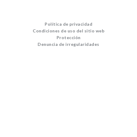
Política de privacidad
Condiciones de uso del sitio web
Protección
Denuncia de irregularidades