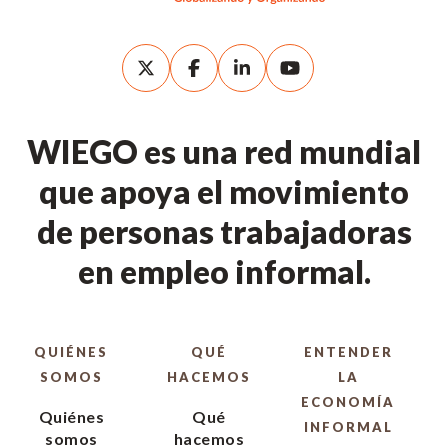
WIEGO es una red mundial
que apoya el movimiento
de personas trabajadoras
en empleo informal.
QUIÉNES
QUÉ
ENTENDER
SOMOS
HACEMOS
LA
ECONOMÍA
Quiénes
Qué
INFORMAL
somos
hacemos