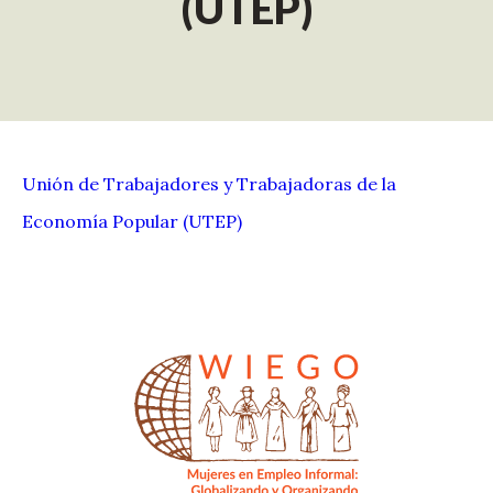
(UTEP)
Unión de Trabajadores y Trabajadoras de la
Economía Popular (UTEP)