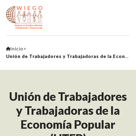
Inicio
>
Unión de Trabajadores y Trabajadoras de la Economía Popular (UTEP)
Unión de Trabajadores
y Trabajadoras de la
Economía Popular