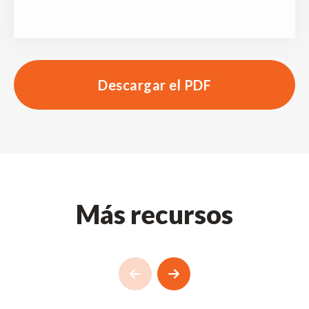
Descargar el PDF
Más recursos