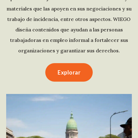
materiales que las apoyen en sus negociaciones y su
trabajo de incidencia, entre otros aspectos. WIEGO
diseña contenidos que ayudan a las personas
trabajadoras en empleo informal a fortalecer sus
organizaciones y garantizar sus derechos.
Explorar