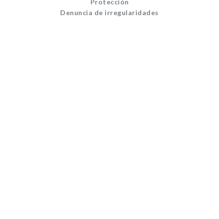
Protección
Denuncia de irregularidades