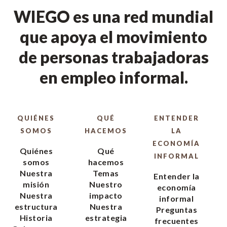
WIEGO es una red mundial
que apoya el movimiento
de personas trabajadoras
en empleo informal.
QUIÉNES
QUÉ
ENTENDER
SOMOS
HACEMOS
LA
ECONOMÍA
Quiénes
Qué
INFORMAL
somos
hacemos
Nuestra
Temas
Entender la
misión
Nuestro
economía
Nuestra
impacto
informal
estructura
Nuestra
Preguntas
Historia
estrategia
frecuentes