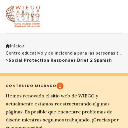
Inicio
>
Centro educativo y de incidencia para las personas trabajadoras
>
Social Protection Responses Brief 2 Spanish
CONTENIDO MIGRADO
Hemos renovado el sitio web de WIEGO y
actualmente estamos reestructurando algunas
páginas. Es posible que encuentre problemas de
diseño mientras seguimos trabajando. ¡Gracias por
su comprensión!