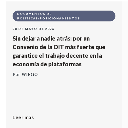
DOCUMENTOS DE
POLÍTICAS/POSICIONAMIENTOS
28 DE MAYO DE 2026
Sin dejar a nadie atrás: por un
Convenio de la OIT más fuerte que
garantice el trabajo decente en la
economía de plataformas
Por
WIEGO
Leer más