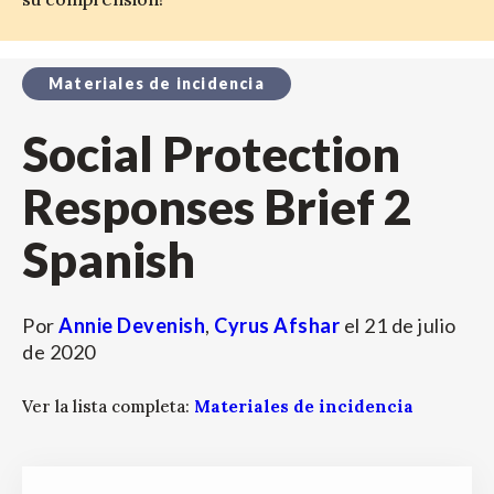
Materiales de incidencia
Social Protection
Responses Brief 2
Spanish
Por
Annie Devenish
,
Cyrus Afshar
el
21 de julio
de 2020
Ver la lista completa:
Materiales de incidencia