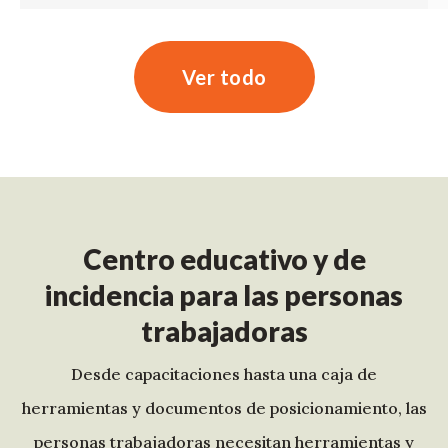
Ver todo
Centro educativo y de
incidencia para las personas
trabajadoras
Desde capacitaciones hasta una caja de
herramientas y documentos de posicionamiento, las
personas trabajadoras necesitan herramientas y