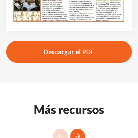
Descargar el PDF
Más recursos