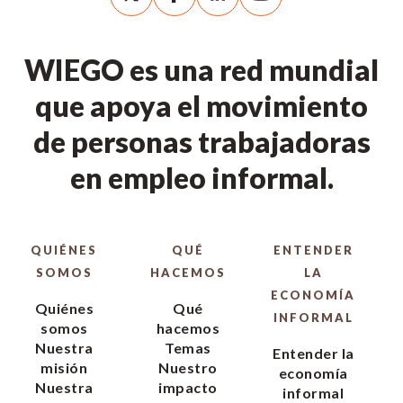
WIEGO es una red mundial
que apoya el movimiento
de personas trabajadoras
en empleo informal.
QUIÉNES
QUÉ
ENTENDER
SOMOS
HACEMOS
LA
ECONOMÍA
Quiénes
Qué
INFORMAL
somos
hacemos
Nuestra
Temas
Entender la
misión
Nuestro
economía
Nuestra
impacto
informal