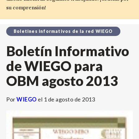
su comprensión!
Boletines informativos de la red WIEGO
Boletín Informativo
de WIEGO para
OBM agosto 2013
Por
WIEGO
el
1 de agosto de 2013