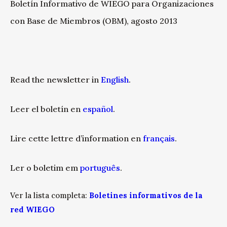
Boletín Informativo de WIEGO para Organizaciones
con Base de Miembros (OBM), agosto 2013
Read the newsletter in
English
.
Leer el boletín en
español
.
Lire cette lettre d’information en
français
.
Ler o boletim em
português
.
Ver la lista completa:
Boletines informativos de la
red WIEGO