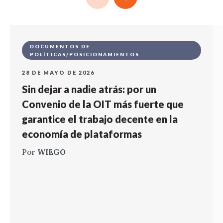
DOCUMENTOS DE
POLÍTICAS/POSICIONAMIENTOS
28 DE MAYO DE 2026
Sin dejar a nadie atrás: por un
Convenio de la OIT más fuerte que
garantice el trabajo decente en la
economía de plataformas
Por
WIEGO