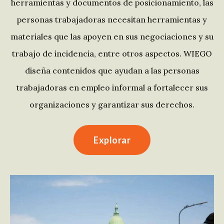
herramientas y documentos de posicionamiento, las
personas trabajadoras necesitan herramientas y
materiales que las apoyen en sus negociaciones y su
trabajo de incidencia, entre otros aspectos. WIEGO
diseña contenidos que ayudan a las personas
trabajadoras en empleo informal a fortalecer sus
organizaciones y garantizar sus derechos.
Explorar