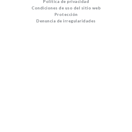
Política de privacidad
Condiciones de uso del sitio web
Protección
Denuncia de irregularidades