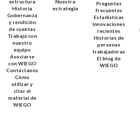
estructura
Nuestra
Preguntas
Historia
estrategia
frecuentes
Gobernanza
Estadísticas
y rendición
Innovaciones
de cuentas
recientes
Trabaja con
Historias de
nuestro
personas
equipo
trabajadoras
Asociarse
El blog de
con WIEGO
WIEGO
Contáctanos
Cómo
utilizar y
citar el
material de
WIEGO