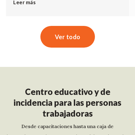
Leer más
Ver todo
Centro educativo y de
incidencia para las personas
trabajadoras
Desde capacitaciones hasta una caja de