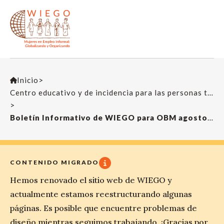
Inicio
>
Centro educativo y de incidencia para las personas trabajadoras
>
Boletín Informativo de WIEGO para OBM agosto 2013
CONTENIDO MIGRADO
Hemos renovado el sitio web de WIEGO y
actualmente estamos reestructurando algunas
páginas. Es posible que encuentre problemas de
diseño mientras seguimos trabajando. ¡Gracias por