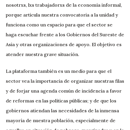
nosotrxs, lxs trabajadorxs de la economía informal,
porque articula nuestra convocatoria a la unidad y
funciona como un espacio para que el sector se
haga escuchar frente a los Gobiernos del Sureste de
Asia y otras organizaciones de apoyo. El objetivo es
atender nuestra grave situación.
La plataforma también es un medio para que el
sector vea la importancia de organizar nuestras filas
y de forjar una agenda común de incidencia a favor
de reformas en las políticas públicas; y de que los
gobiernos atiendan las necesidades de la inmensa
mayoría de nuestra población, especialmente de