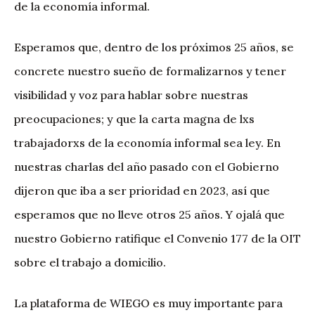
de la economía informal.
Esperamos que, dentro de los próximos 25 años, se
concrete nuestro sueño de formalizarnos y tener
visibilidad y voz para hablar sobre nuestras
preocupaciones; y que la carta magna de lxs
trabajadorxs de la economía informal sea ley. En
nuestras charlas del año pasado con el Gobierno
dijeron que iba a ser prioridad en 2023, así que
esperamos que no lleve otros 25 años. Y ojalá que
nuestro Gobierno ratifique el Convenio 177 de la OIT
sobre el trabajo a domicilio.
La plataforma de WIEGO es muy importante para