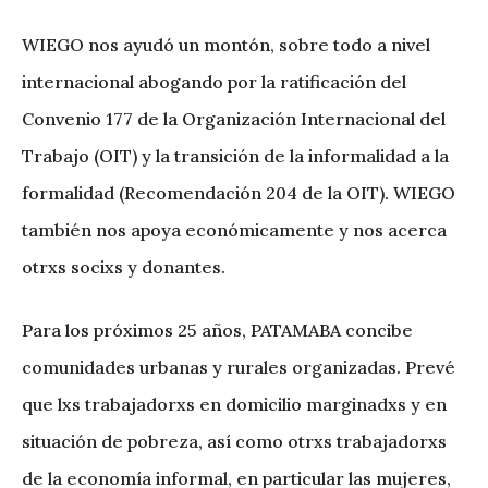
WIEGO nos ayudó un montón, sobre todo a nivel
internacional abogando por la ratificación del
Convenio 177 de la Organización Internacional del
Trabajo (OIT) y la transición de la informalidad a la
formalidad (Recomendación 204 de la OIT). WIEGO
también nos apoya económicamente y nos acerca
otrxs socixs y donantes.
Para los próximos 25 años, PATAMABA concibe
comunidades urbanas y rurales organizadas. Prevé
que lxs trabajadorxs en domicilio marginadxs y en
situación de pobreza, así como otrxs trabajadorxs
de la economía informal, en particular las mujeres,