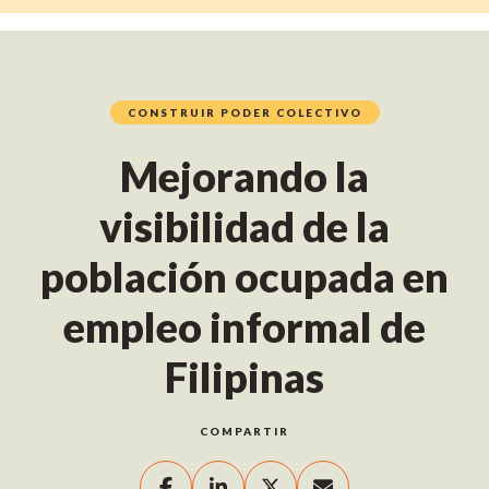
CONSTRUIR PODER COLECTIVO
Mejorando la
visibilidad de la
población ocupada en
empleo informal de
Filipinas
COMPARTIR