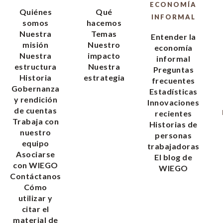
ECONOMÍA
Quiénes
Qué
INFORMAL
somos
hacemos
Nuestra
Temas
Entender la
misión
Nuestro
economía
Nuestra
impacto
informal
estructura
Nuestra
Preguntas
Historia
estrategia
frecuentes
Gobernanza
Estadísticas
y rendición
Innovaciones
de cuentas
recientes
Trabaja con
Historias de
nuestro
personas
equipo
trabajadoras
Asociarse
El blog de
con WIEGO
WIEGO
Contáctanos
Cómo
utilizar y
citar el
material de