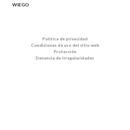
WIEGO
Política de privacidad
Condiciones de uso del sitio web
Protección
Denuncia de irregularidades