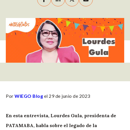
Por
WIEGO Blog
el 29 de junio de 2023
En esta entrevista, Lourdes Gula, presidenta de
PATAMABA, habla sobre el legado de la