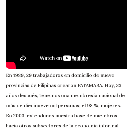
En 1989, 29 trabajadorxs en domicilio de nueve
provincias de Filipinas crearon PATAMABA. Hoy, 33
años después, tenemos una membresía nacional de
más de diecinueve mil personas; el 98 %, mujeres.
En 2003, extendimos nuestra base de miembros
hacia otros subsectores de la economía informal,