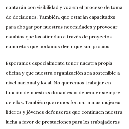
contarán con visibilidad y voz en el proceso de toma
de decisiones. También, que estarán capacitadxs
para abogar por nuestras necesidades y provocar
cambios que las atiendan a través de proyectos
concretos que podamos decir que son propios.
Esperamos especialmente tener nuestra propia
oficina y que nuestra organización sea sostenible a
nivel nacional y local. No queremos trabajar en
función de nuestrxs donantes ni depender siempre
de ellxs. También queremos formar a más mujeres
líderes y jóvenes defensorxs que continúen nuestra
lucha a favor de prestaciones para lxs trabajadorxs