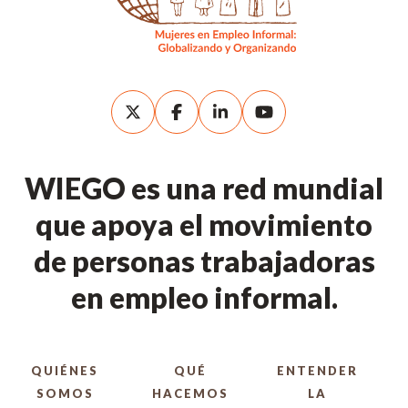
WIEGO es una red mundial
que apoya el movimiento
de personas trabajadoras
en empleo informal.
QUIÉNES
QUÉ
ENTENDER
SOMOS
HACEMOS
LA