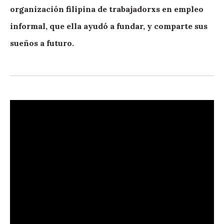
organización filipina de trabajadorxs en empleo
informal, que ella ayudó a fundar, y comparte sus
sueños a futuro.