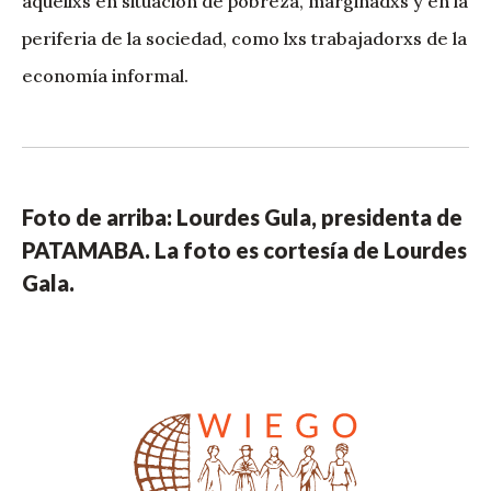
aquellxs en situación de pobreza, marginadxs y en la
periferia de la sociedad, como lxs trabajadorxs de la
economía informal.
Foto de arriba: Lourdes Gula, presidenta de
PATAMABA. La foto es cortesía de Lourdes
Gala.