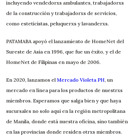
incluyendo vendedorxs ambulantes, trabajadorxs
de la construcción y trabajadorxs de servicios,
como esteticistas, peluquerxs y lavanderxs.
PATAMABA apoyó el lanzamiento de HomeNet del
Sureste de Asia en 1996, que fue un éxito, y el de
HomeNet de Filipinas en mayo de 2006.
En 2020, lanzamos el
Mercado Violeta PH
, un
mercado en línea para los productos de nuestrxs
miembros. Esperamos que salga bien y que haya
sucursales no solo aquí en la región metropolitana
de Manila, donde está nuestra oficina, sino también
en las provincias donde residen otrxs miembros.