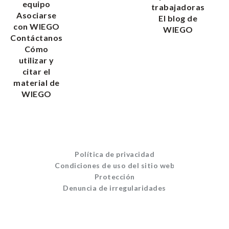
equipo
trabajadoras
Asociarse
El blog de
con WIEGO
WIEGO
Contáctanos
Cómo
utilizar y
citar el
material de
WIEGO
Política de privacidad
Condiciones de uso del sitio web
Protección
Denuncia de irregularidades