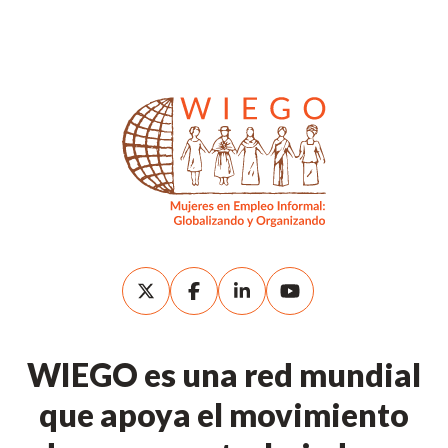
WIEGO es una red mundial
que apoya el movimiento