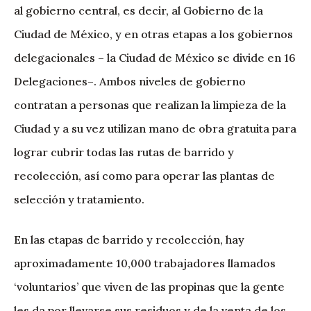
al gobierno central, es decir, al Gobierno de la
Ciudad de México, y en otras etapas a los gobiernos
delegacionales – la Ciudad de México se divide en 16
Delegaciones–. Ambos niveles de gobierno
contratan a personas que realizan la limpieza de la
Ciudad y a su vez utilizan mano de obra gratuita para
lograr cubrir todas las rutas de barrido y
recolección, así como para operar las plantas de
selección y tratamiento.
En las etapas de barrido y recolección, hay
aproximadamente 10,000 trabajadores llamados
‘voluntarios’ que viven de las propinas que la gente
les da por llevarse sus residuos y de la venta de los