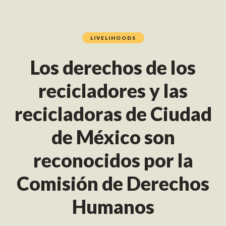
LIVELIHOODS
Los derechos de los
recicladores y las
recicladoras de Ciudad
de México son
reconocidos por la
Comisión de Derechos
Humanos