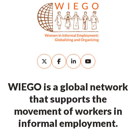
WIEGO is a global network
that supports the
movement of workers in
informal employment.