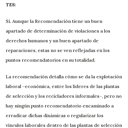
TES:
Sí. Aunque la Recomendación tiene un buen
apartado de determinación de violaciones a los
derechos humanos y un buen apartado de
reparaciones, estas no se ven reflejadas en los
puntos recomendatorios en su totalidad.
La recomendación detalla cómo se da la explotación
laboral –económica, entre los líderes de las plantas
de selección y los recicladores informales–, pero no
hay ningún punto recomendatorio encaminado a
erradicar dichas dinámicas o regularizar los
vínculos laborales dentro de las plantas de selección