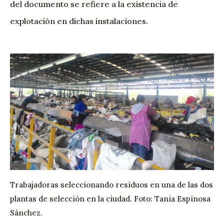
del documento se refiere a la existencia de
explotación en dichas instalaciones.
Trabajadoras seleccionando residuos en una de las dos
plantas de selección en la ciudad. Foto: Tania Espinosa
Sánchez.