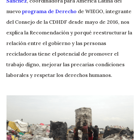
Sánchez
, coordinadora para América Latina del
nuevo
programa de Derecho
de WIEGO, integrante
del Consejo de la CDHDF desde mayo de 2016, nos
explica la Recomendación y porqué reestructurar la
relación entre el gobierno y las personas
recicladoras tiene el potencial de promover el
trabajo digno, mejorar las precarias condiciones
laborales y respetar los derechos humanos.