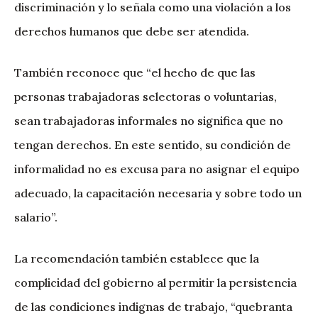
discriminación y lo señala como una violación a los
derechos humanos que debe ser atendida.
También reconoce que “el hecho de que las
personas trabajadoras selectoras o voluntarias,
sean trabajadoras informales no significa que no
tengan derechos. En este sentido, su condición de
informalidad no es excusa para no asignar el equipo
adecuado, la capacitación necesaria y sobre todo un
salario”.
La recomendación también establece que la
complicidad del gobierno al permitir la persistencia
de las condiciones indignas de trabajo, “quebranta