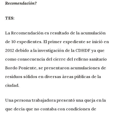
Recomendación?
TES:
La Recomendación es resultado de la acumulación
de 10 expedientes. El primer expediente se inició en
2012 debido a la investigación de la CDHDF ya que
como consecuencia del cierre del relleno sanitario
Bordo Poniente, se presentaron acumulaciones de
residuos sólidos en diversas áreas públicas de la
ciudad.
Una persona trabajadora presentó una queja en la
que decía que no contaba con condiciones de