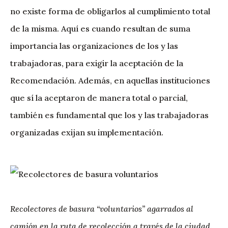
no existe forma de obligarlos al cumplimiento total
de la misma. Aquí es cuando resultan de suma
importancia las organizaciones de los y las
trabajadoras, para exigir la aceptación de la
Recomendación. Además, en aquellas instituciones
que sí la aceptaron de manera total o parcial,
también es fundamental que los y las trabajadoras
organizadas exijan su implementación.
Recolectores de basura “voluntarios” agarrados al
camión en la ruta de recolección a través de la ciudad.