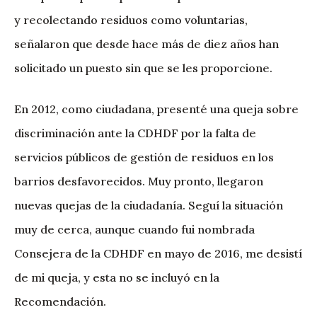
y recolectando residuos como voluntarias,
señalaron que desde hace más de diez años han
solicitado un puesto sin que se les proporcione.
En 2012, como ciudadana, presenté una queja sobre
discriminación ante la CDHDF por la falta de
servicios públicos de gestión de residuos en los
barrios desfavorecidos. Muy pronto, llegaron
nuevas quejas de la ciudadanía. Seguí la situación
muy de cerca, aunque cuando fui nombrada
Consejera de la CDHDF en mayo de 2016, me desistí
de mi queja, y esta no se incluyó en la
Recomendación.