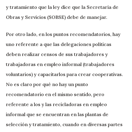
y tratamiento que la ley dice que la Secretaría de
Obras y Servicios (SOBSE) debe de manejar.
Por otro lado, en los puntos recomendatorios, hay
uno referente a que las delegaciones políticas
deben realizar censos de sus trabajadores y
trabajadoras en empleo informal (trabajadores
voluntarios) y capacitarlos para crear cooperativas.
No es claro por qué no hay un punto
recomendatorio en el mismo sentido, pero
referente a los y las recicladoras en empleo
informal que se encuentran en las plantas de
selección y tratamiento, cuando en diversas partes