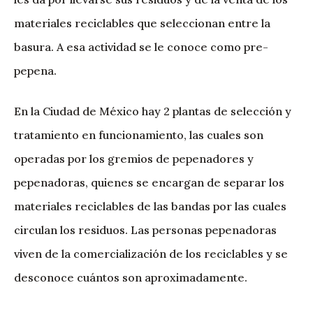
materiales reciclables que seleccionan entre la
basura. A esa actividad se le conoce como pre-
pepena.
En la Ciudad de México hay 2 plantas de selección y
tratamiento en funcionamiento, las cuales son
operadas por los gremios de pepenadores y
pepenadoras, quienes se encargan de separar los
materiales reciclables de las bandas por las cuales
circulan los residuos. Las personas pepenadoras
viven de la comercialización de los reciclables y se
desconoce cuántos son aproximadamente.