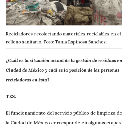
Recicladores recolectando materiales reciclables en el
relleno sanitario. Foto: Tania Espinosa Sánchez.
¿Cuál es la situación actual de la gestión de residuos en
Ciudad de México y cuál es la posición de las personas
recicladoras en ésta?
TES:
El funcionamiento del servicio público de limpieza de
la Ciudad de México corresponde en algunas etapas