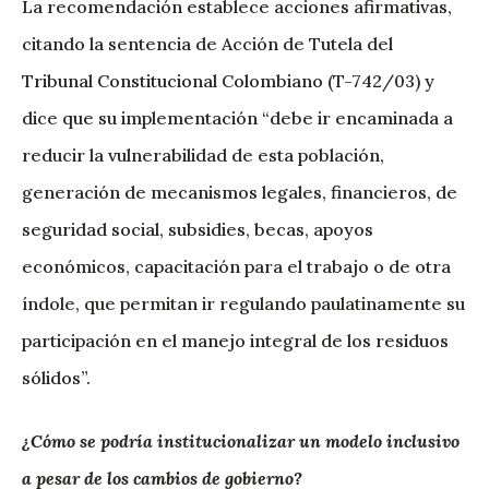
La recomendación establece acciones afirmativas,
citando la sentencia de Acción de Tutela del
Tribunal Constitucional Colombiano (T-742/03) y
dice que su implementación “debe ir encaminada a
reducir la vulnerabilidad de esta población,
generación de mecanismos legales, financieros, de
seguridad social, subsidies, becas, apoyos
económicos, capacitación para el trabajo o de otra
índole, que permitan ir regulando paulatinamente su
participación en el manejo integral de los residuos
sólidos”.
¿Cómo se podría institucionalizar un modelo inclusivo
a pesar de los cambios de gobierno?