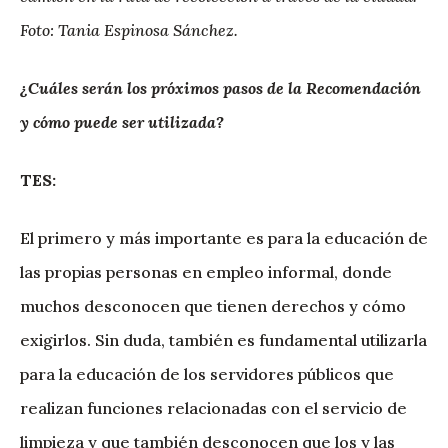
Foto: Tania Espinosa Sánchez.
¿Cuáles serán los próximos pasos de la Recomendación
y cómo puede ser utilizada?
TES:
El primero y más importante es para la educación de
las propias personas en empleo informal, donde
muchos desconocen que tienen derechos y cómo
exigirlos. Sin duda, también es fundamental utilizarla
para la educación de los servidores públicos que
realizan funciones relacionadas con el servicio de
limpieza y que también desconocen que los y las