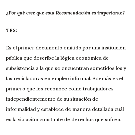
¿Por qué cree que esta Recomendación es importante?
TES:
Es el primer documento emitido por una institución
pública que describe la lógica económica de
subsistencia a la que se encuentran sometidos los y
las recicladoras en empleo informal. Además es el
primero que los reconoce como trabajadores
independientemente de su situación de
informalidad y establece de manera detallada cuál
es la violación constante de derechos que sufren.