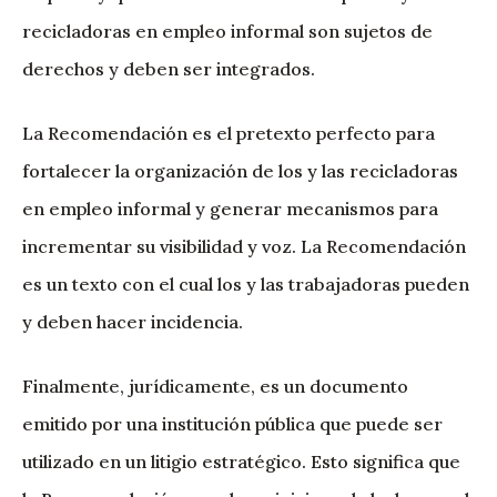
recicladoras en empleo informal son sujetos de
derechos y deben ser integrados.
La Recomendación es el pretexto perfecto para
fortalecer la organización de los y las recicladoras
en empleo informal y generar mecanismos para
incrementar su visibilidad y voz. La Recomendación
es un texto con el cual los y las trabajadoras pueden
y deben hacer incidencia.
Finalmente, jurídicamente, es un documento
emitido por una institución pública que puede ser
utilizado en un litigio estratégico. Esto significa que