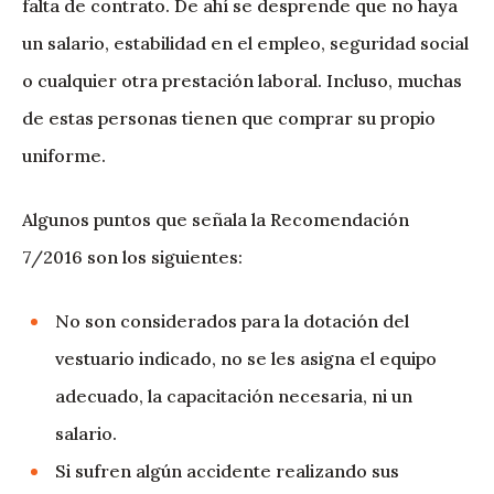
falta de contrato. De ahí se desprende que no haya
un salario, estabilidad en el empleo, seguridad social
o cualquier otra prestación laboral. Incluso, muchas
de estas personas tienen que comprar su propio
uniforme.
Algunos puntos que señala la Recomendación
7/2016 son los siguientes:
No son considerados para la dotación del
vestuario indicado, no se les asigna el equipo
adecuado, la capacitación necesaria, ni un
salario.
Si sufren algún accidente realizando sus