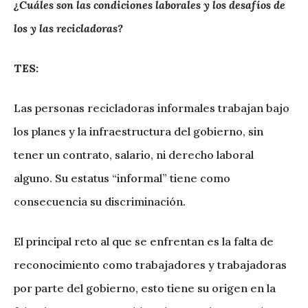
¿Cuáles son las condiciones laborales y los desafíos de
los y las recicladoras?
TES:
Las personas recicladoras informales trabajan bajo
los planes y la infraestructura del gobierno, sin
tener un contrato, salario, ni derecho laboral
alguno. Su estatus “informal” tiene como
consecuencia su discriminación.
El principal reto al que se enfrentan es la falta de
reconocimiento como trabajadores y trabajadoras
por parte del gobierno, esto tiene su origen en la