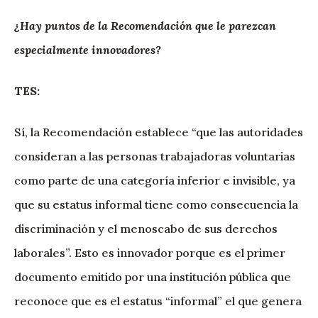
¿Hay puntos de la Recomendación que le parezcan
especialmente innovadores?
TES:
Sí, la Recomendación establece “que las autoridades
consideran a las personas trabajadoras voluntarias
como parte de una categoría inferior e invisible, ya
que su estatus informal tiene como consecuencia la
discriminación y el menoscabo de sus derechos
laborales”. Esto es innovador porque es el primer
documento emitido por una institución pública que
reconoce que es el estatus “informal” el que genera