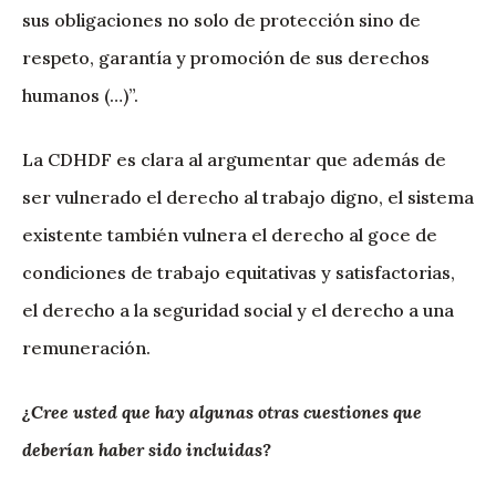
sus obligaciones no solo de protección sino de
respeto, garantía y promoción de sus derechos
humanos (…)”.
La CDHDF es clara al argumentar que además de
ser vulnerado el derecho al trabajo digno, el sistema
existente también vulnera el derecho al goce de
condiciones de trabajo equitativas y satisfactorias,
el derecho a la seguridad social y el derecho a una
remuneración.
¿Cree usted que hay algunas otras cuestiones que
deberían haber sido incluidas?