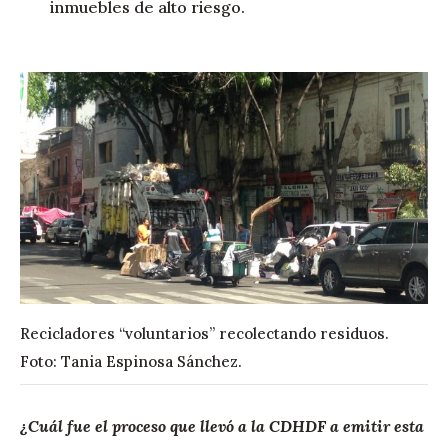
inmuebles de alto riesgo.
Recicladores “voluntarios” recolectando residuos.
Foto: Tania Espinosa Sánchez.
¿Cuál fue el proceso que llevó a la CDHDF a emitir esta