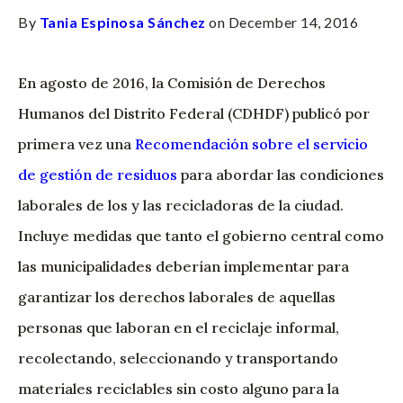
By
Tania Espinosa Sánchez
on December 14, 2016
En agosto de 2016, la Comisión de Derechos
Humanos del Distrito Federal (CDHDF) publicó por
primera vez una
Recomendación sobre el servicio
de gestión de residuos
para abordar las condiciones
laborales de los y las recicladoras de la ciudad.
Incluye medidas que tanto el gobierno central como
las municipalidades deberían implementar para
garantizar los derechos laborales de aquellas
personas que laboran en el reciclaje informal,
recolectando, seleccionando y transportando
materiales reciclables sin costo alguno para la