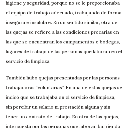
higiene y seguridad, porque no se le proporcionaba
el equipo de trabajo adecuado, trabajando de forma
insegura e insalubre. En un sentido similar, otra de
las quejas se refiere a las condiciones precarias en
las que se encuentran los campamentos o bodegas,
lugares de trabajo de las personas que laboran en el
servicio de limpieza.
También hubo quejas presentadas por las personas
trabajadoras “voluntarias”. En una de estas quejas se
indicó que se trabajaba en el servicio de limpieza,
sin percibir un salario ni prestación alguna y sin
tener un contrato de trabajo. En otra de las quejas,
interpuesta por las personas que laboran barriendo