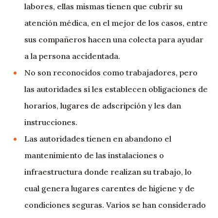
labores, ellas mismas tienen que cubrir su
atención médica, en el mejor de los casos, entre
sus compañeros hacen una colecta para ayudar
a la persona accidentada.
No son reconocidos como trabajadores, pero
las autoridades sí les establecen obligaciones de
horarios, lugares de adscripción y les dan
instrucciones.
Las autoridades tienen en abandono el
mantenimiento de las instalaciones o
infraestructura donde realizan su trabajo, lo
cual genera lugares carentes de higiene y de
condiciones seguras. Varios se han considerado