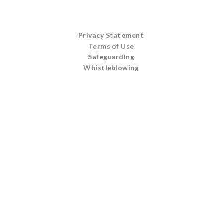
Privacy Statement
Terms of Use
Safeguarding
Whistleblowing