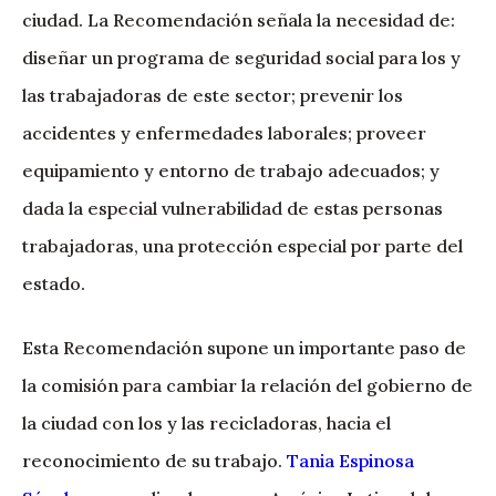
ciudad. La Recomendación señala la necesidad de:
diseñar un programa de seguridad social para los y
las trabajadoras de este sector; prevenir los
accidentes y enfermedades laborales; proveer
equipamiento y entorno de trabajo adecuados; y
dada la especial vulnerabilidad de estas personas
trabajadoras, una protección especial por parte del
estado.
Esta Recomendación supone un importante paso de
la comisión para cambiar la relación del gobierno de
la ciudad con los y las recicladoras, hacia el
reconocimiento de su trabajo.
Tania Espinosa