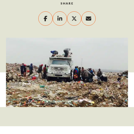
SHARE