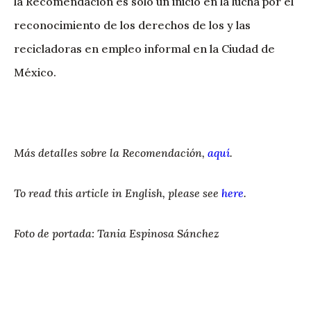
la Recomendación es solo un inicio en la lucha por el
reconocimiento de los derechos de los y las
recicladoras en empleo informal en la Ciudad de
México.
Más detalles sobre la Recomendación,
aquí
.
To read this article in English, please see
here
.
Foto de portada: Tania Espinosa Sánchez