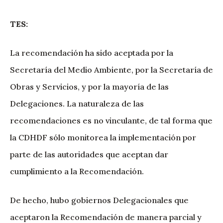
TES:
La recomendación ha sido aceptada por la
Secretaría del Medio Ambiente, por la Secretaría de
Obras y Servicios, y por la mayoría de las
Delegaciones. La naturaleza de las
recomendaciones es no vinculante, de tal forma que
la CDHDF sólo monitorea la implementación por
parte de las autoridades que aceptan dar
cumplimiento a la Recomendación.
De hecho, hubo gobiernos Delegacionales que
aceptaron la Recomendación de manera parcial y