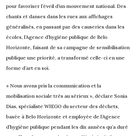
pour favoriser l’éveil d’un mouvement national. Des
chants et danses dans les rues aux affichages
généralisés, en passant par des causeries dans les
écoles, l’Agence d’hygiène publique de Belo
Horizonte, faisant de sa campagne de sensibilisation
publique une priorité, a transformé celle-ci en une
forme d’art en soi.
« Nous avons pris la communication et la
mobilisation sociale très au sérieux », déclare Sonia
Dias, spécialiste WIEGO du secteur des déchets,
basée à Belo Horizonte et employée de l’Agence
d’hygiène publique pendant les dix années qu’a duré