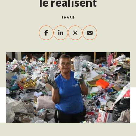
le réalisent
SHARE