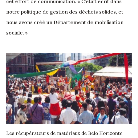
cet effort de communication. « C’était écrit dans
notre politique de gestion des déchets solides, et
nous avons créé un Département de mobilisation
sociale. »
Les récupérateurs de matériaux de Belo Horizonte