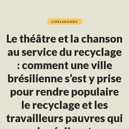
LIVELIHOODS
Le théâtre et la chanson
au service du recyclage
: comment une ville
brésilienne s’est y prise
pour rendre populaire
le recyclage et les
travailleurs pauvres qui