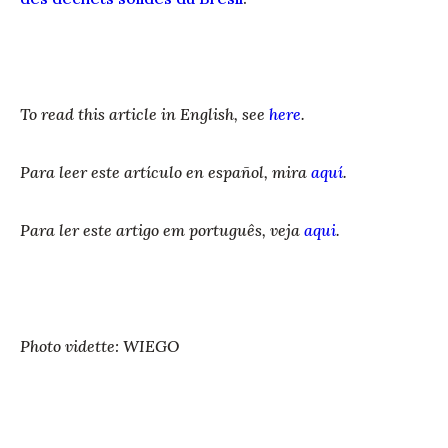
To read this article in English, see
here
.
Para leer este artículo en español, mira
aquí
.
Para ler este artigo em português, veja
aqui
.
Photo vidette: WIEGO