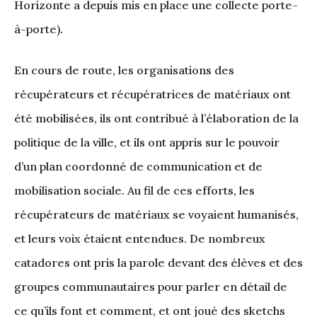
Horizonte a depuis mis en place une collecte porte-
à-porte).
En cours de route, les organisations des
récupérateurs et récupératrices de matériaux ont
été mobilisées, ils ont contribué à l’élaboration de la
politique de la ville, et ils ont appris sur le pouvoir
d’un plan coordonné de communication et de
mobilisation sociale. Au fil de ces efforts, les
récupérateurs de matériaux se voyaient humanisés,
et leurs voix étaient entendues. De nombreux
catadores ont pris la parole devant des élèves et des
groupes communautaires pour parler en détail de
ce qu’ils font et comment, et ont joué des sketchs