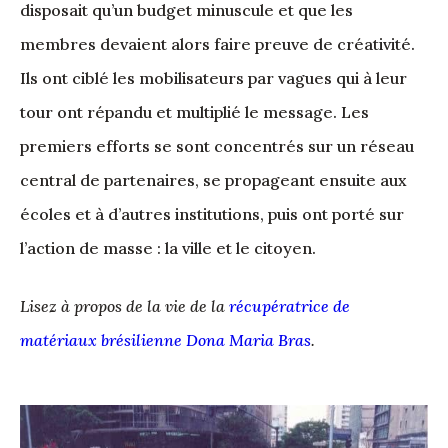
disposait qu’un budget minuscule et que les
membres devaient alors faire preuve de créativité.
Ils ont ciblé les mobilisateurs par vagues qui à leur
tour ont répandu et multiplié le message. Les
premiers efforts se sont concentrés sur un réseau
central de partenaires, se propageant ensuite aux
écoles et à d’autres institutions, puis ont porté sur
l’action de masse : la ville et le citoyen.
Lisez à propos de la vie de la
récupératrice de
matériaux brésilienne Dona Maria Bras
.