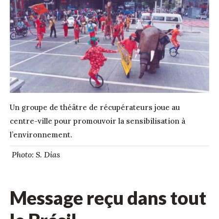
Un groupe de théâtre de récupérateurs joue au
centre-ville pour promouvoir la sensibilisation à
l’environnement.
Photo: S. Dias
Message reçu dans tout