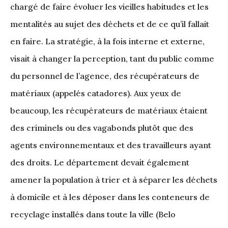
chargé de faire évoluer les vieilles habitudes et les
mentalités au sujet des déchets et de ce qu’il fallait
en faire. La stratégie, à la fois interne et externe,
visait à changer la perception, tant du public comme
du personnel de l’agence, des récupérateurs de
matériaux (appelés catadores). Aux yeux de
beaucoup, les récupérateurs de matériaux étaient
des criminels ou des vagabonds plutôt que des
agents environnementaux et des travailleurs ayant
des droits. Le département devait également
amener la population à trier et à séparer les déchets
à domicile et à les déposer dans les conteneurs de
recyclage installés dans toute la ville (Belo