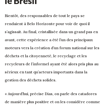
le Brésil
Bientôt, des responsables de tout le pays se
rendaient à Belo Horizonte pour voir de quoi il
s’agissait. Au final, cristallisée dans un grand pas en
avant, cette expérience a été l’un des principaux
moteurs vers la création d’un forum national sur les
déchets et la citoyenneté, le recyclage et les
recycleurs de l´informel ayant été alors pris plus au
sérieux en tant qu’acteurs importants dans la
gestion des déchets solides.
« Aujourd’hui, précise Dias, on parle des catadores
de manière plus positive et on les considère comme