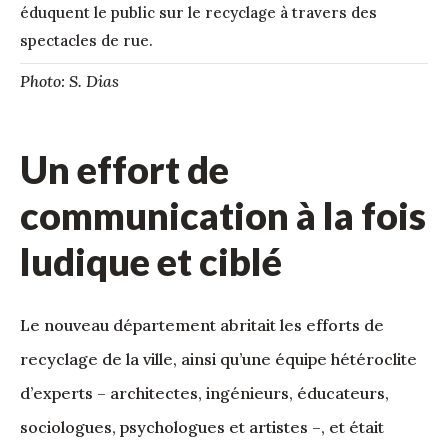
éduquent le public sur le recyclage à travers des
spectacles de rue.
Photo: S. Dias
Un effort de
communication à la fois
ludique et ciblé
Le nouveau département abritait les efforts de
recyclage de la ville, ainsi qu’une équipe hétéroclite
d’experts – architectes, ingénieurs, éducateurs,
sociologues, psychologues et artistes –, et était