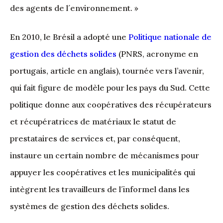
des agents de l´environnement. »
En 2010, le Brésil a adopté une
Politique nationale de
gestion des déchets solides
(PNRS, acronyme en
portugais, article en anglais), tournée vers l’avenir,
qui fait figure de modèle pour les pays du Sud. Cette
politique donne aux coopératives des récupérateurs
et récupératrices de matériaux le statut de
prestataires de services et, par conséquent,
instaure un certain nombre de mécanismes pour
appuyer les coopératives et les municipalités qui
intègrent les travailleurs de l´informel dans les
systèmes de gestion des déchets solides.