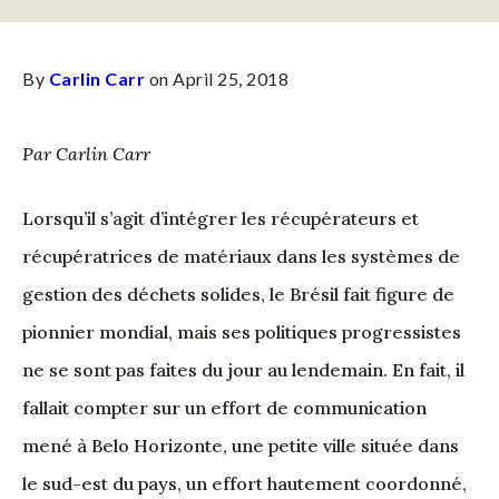
By
Carlin Carr
on April 25, 2018
Par Carlin Carr
Lorsqu’il s’agit d’intégrer les récupérateurs et
récupératrices de matériaux dans les systèmes de
gestion des déchets solides, le Brésil fait figure de
pionnier mondial, mais ses politiques progressistes
ne se sont pas faites du jour au lendemain. En fait, il
fallait compter sur un effort de communication
mené à Belo Horizonte, une petite ville située dans
le sud-est du pays, un effort hautement coordonné,