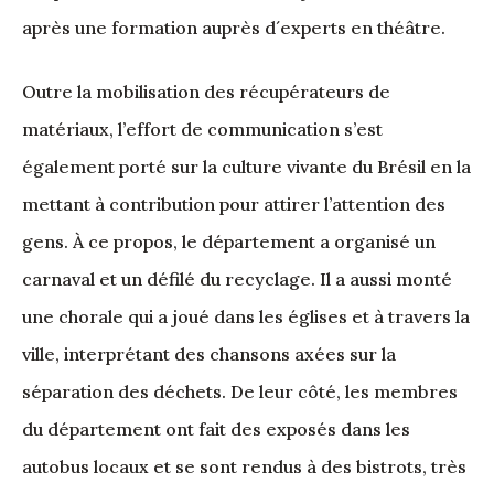
après une formation auprès d´experts en théâtre.
Outre la mobilisation des récupérateurs de
matériaux, l’effort de communication s’est
également porté sur la culture vivante du Brésil en la
mettant à contribution pour attirer l’attention des
gens. À ce propos, le département a organisé un
carnaval et un défilé du recyclage. Il a aussi monté
une chorale qui a joué dans les églises et à travers la
ville, interprétant des chansons axées sur la
séparation des déchets. De leur côté, les membres
du département ont fait des exposés dans les
autobus locaux et se sont rendus à des bistrots, très