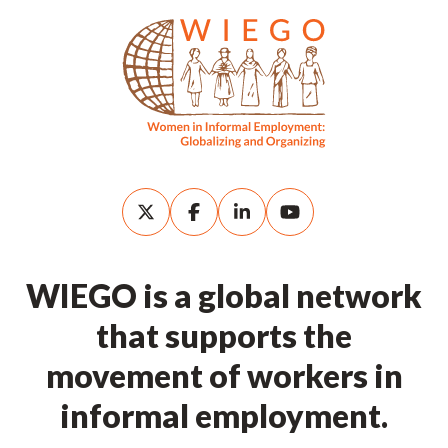
WIEGO is a global network
that supports the
movement of workers in
informal employment.