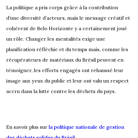
La politique a pris corps grâce à la contribution
d’une diversité d’acteurs, mais le message créatif et
cohérent de Belo Horizonte y a certainement joué
un rôle. Changer les mentalités exige une
planification réfléchie et du temps mais, comme les
récupérateurs de matériaux du Brésil peuvent en
témoigner, les efforts engagés ont rehaussé leur
image aux yeux du public et leur ont valu un respect
accru dans la lutte contre les déchets du pays.
En savoir plus sur
la politique nationale de gestion
des déchets solides du Brésil
.