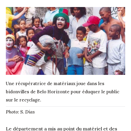
Une récupératrice de matériaux joue dans les
bidonvilles de Belo Horizonte pour éduquer le public
sur le recyclage.
Photo: S. Dias
Le département a mis au point du matériel et des