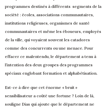
programmes destinés à différents segments de la
société : écoles, associations communautaires,
institutions religieuses, organismes de santé
communautaires et même les éboueurs, employés
de la ville, qui voyaient souvent les catadores
comme des concurrents ou une menace. Pour
effacer ce malentendu, le département a tenu à
l’intention des deux groupes des programmes
spéciaux englobant formation et alphabétisation.
Est-ce à dire que cet énorme « bruit »
sensibilisateur a coûté une fortune ? Loin de là,
souligne Dias qui ajoute que le département ne