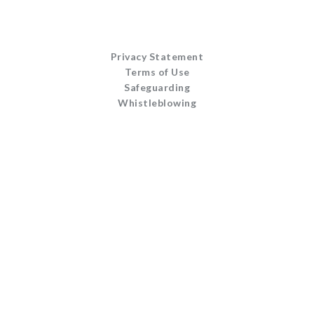
Privacy Statement
Terms of Use
Safeguarding
Whistleblowing