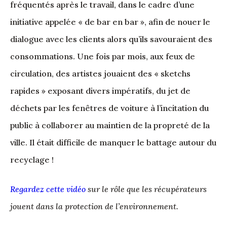
fréquentés après le travail, dans le cadre d’une
initiative appelée « de bar en bar », afin de nouer le
dialogue avec les clients alors qu’ils savouraient des
consommations. Une fois par mois, aux feux de
circulation, des artistes jouaient des « sketchs
rapides » exposant divers impératifs, du jet de
déchets par les fenêtres de voiture à l’incitation du
public à collaborer au maintien de la propreté de la
ville. Il était difficile de manquer le battage autour du
recyclage !
Regardez cette vidéo
sur le rôle que les récupérateurs
jouent dans la protection de l’environnement.