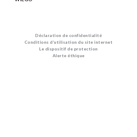
Déclaration de confidentialité
Conditions d’utilisation du site internet
Le dispositif de protection
Alerte éthique