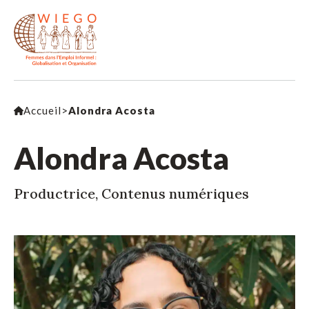
Accueil
>
Alondra Acosta
Alondra Acosta
Productrice, Contenus numériques