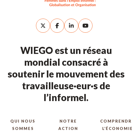
WIEGO est un réseau
mondial consacré à
soutenir le mouvement des
travailleuse·eur·s de
l’informel.
QUI NOUS
NOTRE
COMPRENDR
SOMMES
ACTION
L’ÉCONOMI