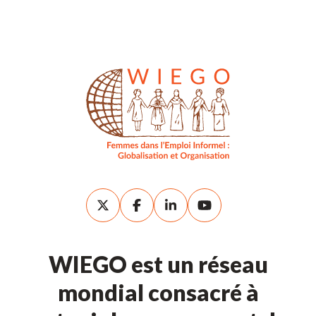
WIEGO est un réseau
mondial consacré à