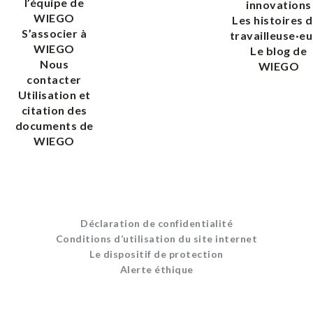
l’équipe de
innovations
WIEGO
Les histoires 
S’associer à
travailleuse·eu
WIEGO
Le blog de
Nous
WIEGO
contacter
Utilisation et
citation des
documents de
WIEGO
Déclaration de confidentialité
Conditions d’utilisation du site internet
Le dispositif de protection
Alerte éthique