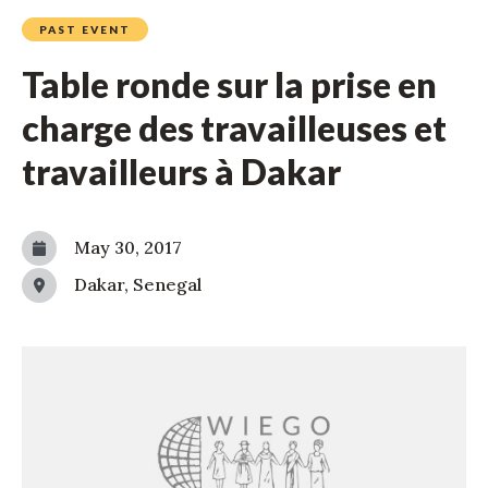
PAST EVENT
Table ronde sur la prise en
charge des travailleuses et
travailleurs à Dakar
May 30, 2017
Dakar, Senegal