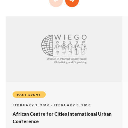
PAST EVENT
FEBRUARY 1, 2018 - FEBRUARY 3, 2018
African Centre for Cities International Urban
Conference