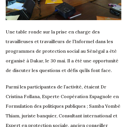
Une table ronde sur la prise en charge des
travailleuses et travailleurs de l’Informel dans les
programmes de protection social au Sénégal a été
organisé à Dakar, le 30 mai. Il a été une opportunité
de discuter les questions et défis qu’ils font face.
Parmi les participantes de l’activité, étaient Dr
Cristina Follana, Experte Coopération Espagnole en
Formulation des politiques publiques ; Samba Yombé
Thiam, juriste banquier, Consultant international et
Expert en protection sociale, ancien conseiller