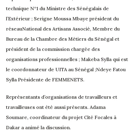
technique N°1 du Ministre des Sénégalais de
l’Extérieur ; Serigne Moussa Mbaye président du
réseauNational des Artisans Associé, Membre du
Bureau de la Chambre des Métiers du Sénégal et
président de la commission chargée des
organisations professionnelles ; Makeba Sylla qui est
le coordonnateur de UITA au Sénégal ;Ndeye Fatou
Sylla Présidente de FEMMENETS.
Représentants d’organisations de travailleurs et
travailleuses ont été aussi présents. Adama
Soumare, coordinateur du projet Cité Focales à
Dakar a animé la discussion.