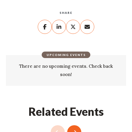
SHARE
UPCOMING EVENTS
There are no upcoming events. Check back
soon!
Related Events