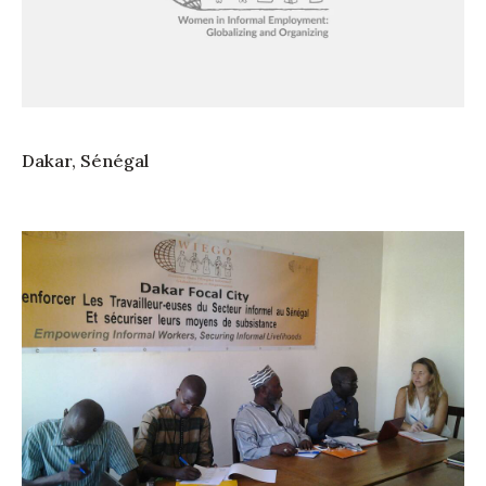
Dakar, Sénégal