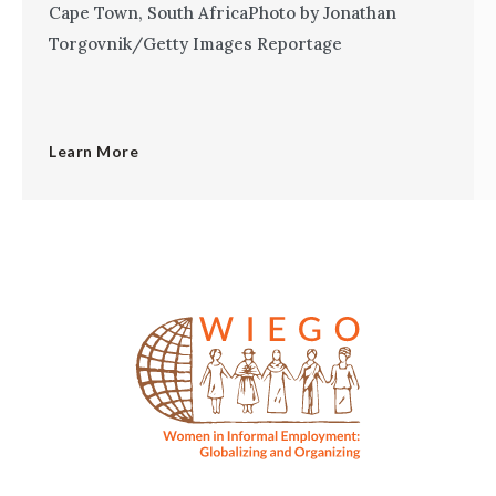
Cape Town, South AfricaPhoto by Jonathan
Torgovnik/Getty Images Reportage
Learn More