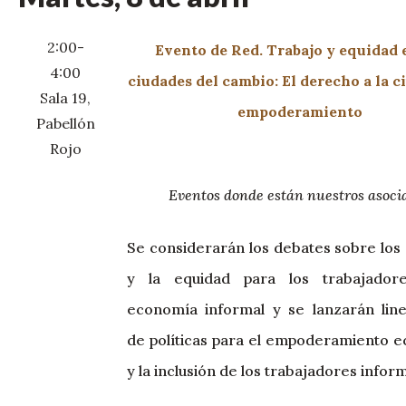
2:00-
Evento de Red. Trabajo y equidad 
4:00
ciudades del cambio: El derecho a la c
Sala 19,
empoderamiento
Pabellón
Rojo
Eventos donde están nuestros asoci
Se considerarán los debates sobre los
y la equidad para los trabajador
economía informal y se lanzarán lin
de políticas para el empoderamiento 
y la inclusión de los trabajadores infor