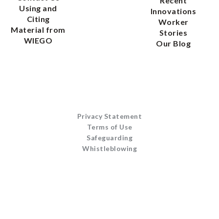
Recent
Using and
Innovations
Citing
Worker
Material from
Stories
WIEGO
Our Blog
Privacy Statement
Terms of Use
Safeguarding
Whistleblowing