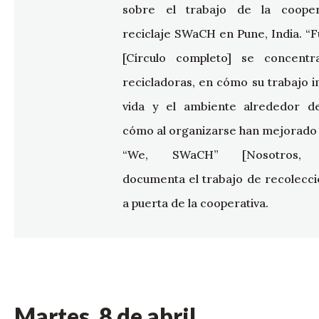
sobre el trabajo de la cooper
reciclaje SWaCH en Pune, India. “Fu
[Círculo completo] se concentr
recicladoras, en cómo su trabajo i
vida y el ambiente alrededor de
cómo al organizarse han mejorado s
“We, SWaCH” [Nosotros,
documenta el trabajo de recolecci
a puerta de la cooperativa.
Martes, 8 de abril