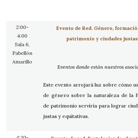
2:00-
Evento de Red. Género, formació
4:00
patrimonio y ciudades justas
Sala 6,
Pabellón
Amarillo
Eventos donde están nuestros asoci
Este evento arrojará luz sobre cómo u
de género sobre la naturaleza de la 
de patrimonio serviría para lograr ci
justas y equitativas.
4:30-