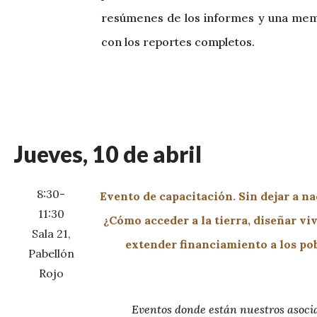
resúmenes de los informes y una me
con los reportes completos.
Jueves, 10 de abril
8:30-
Evento de capacitación. Sin dejar a na
11:30
¿Cómo acceder a la tierra, diseñar vi
Sala 21,
extender financiamiento a los po
Pabellón
Rojo
Eventos donde están nuestros asoci