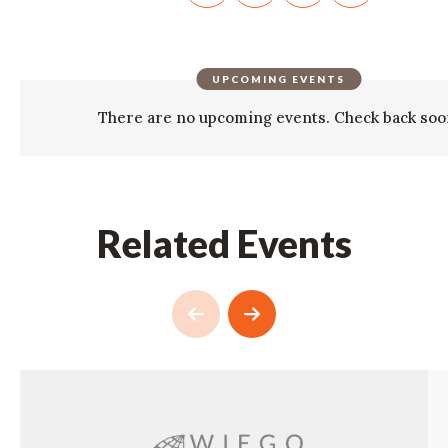
UPCOMING EVENTS
There are no upcoming events. Check back soo
Related Events