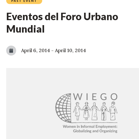
PAST EVENT
Eventos del Foro Urbano
Mundial
April 6, 2014
-
April 10, 2014