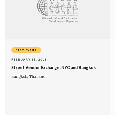
PAST EVENT
FEBRUARY 15, 2018
Street Vendor Exchange: NYC and Bangkok
Bangkok, Thailand