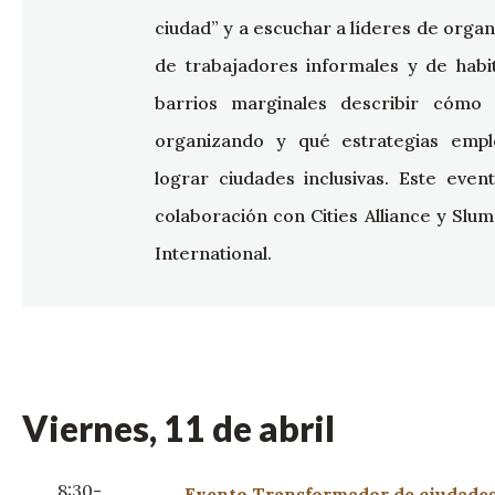
ciudad” y a escuchar a líderes de orga
de trabajadores informales y de habi
barrios marginales describir cómo
organizando y qué estrategias emp
lograr ciudades inclusivas. Este even
colaboración con Cities Alliance y Slu
International.
Viernes, 11 de abril
8:30-
Evento Transformador de ciudades