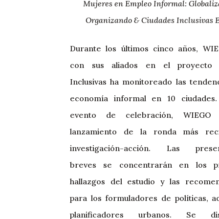
Mujeres en Empleo Informal: Globaliz
Organizando & Ciudades Inclusivas 
Durante los últimos cinco años, WI
con sus aliados en el proyecto 
Inclusivas ha monitoreado las tendenc
economía informal en 10 ciudades.
evento de celebración, WIEGO 
lanzamiento de la ronda más rec
investigación-acción. Las presen
breves se concentrarán en los pri
hallazgos del estudio y las recome
para los formuladores de políticas, ac
planificadores urbanos. Se dist