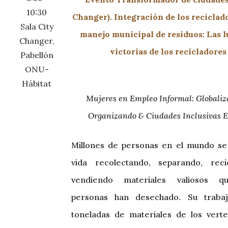
10:30
Changer). Integración de los reciclado
Sala City
manejo municipal de residuos: Las l
Changer,
victorias de los recicladores
Pabellón
ONU-
Hábitat
Mujeres en Empleo Informal: Globaliz
Organizando & Ciudades Inclusivas 
Millones de personas en el mundo se
vida recolectando, separando, rec
vendiendo materiales valiosos q
personas han desechado. Su trabaj
toneladas de materiales de los verte