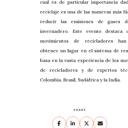
cual es de particular importancia da
reciclaje es una de las maneras más fá
reducir las emisiones de gases d
invernadero. Este evento destaca 
movimientos de recicladores han
obtener un lugar en el sistema de res
basa en la vasta experiencia de los m
de recicladores y de expertos téc
Colombia, Brasil, Sudáfrica y la India.
SHARE