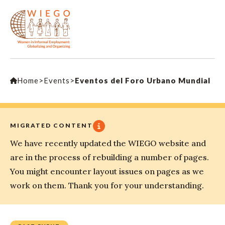
Home
>
Events
>
Eventos del Foro Urbano Mundial
MIGRATED CONTENT
We have recently updated the WIEGO website and
are in the process of rebuilding a number of pages.
You might encounter layout issues on pages as we
work on them. Thank you for your understanding.