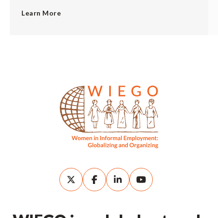
Learn More