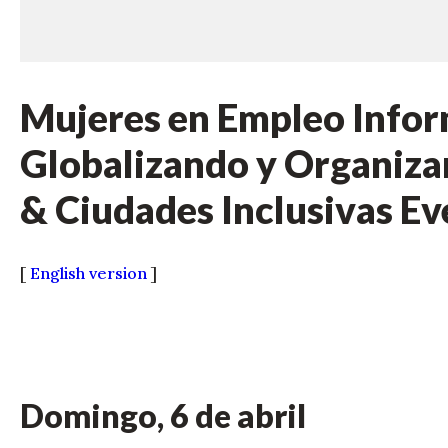
Mujeres en Empleo Infor
Globalizando y Organiz
& Ciudades Inclusivas Ev
[
English version
]
Domingo, 6 de abril