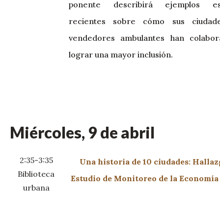
ponente describirá ejemplos esp
recientes sobre cómo sus ciudad
vendedores ambulantes han colabor
lograr una mayor inclusión.
Miércoles, 9 de abril
2:35-3:35
Una historia de 10 ciudades: Hallaz
Biblioteca
Estudio de Monitoreo de la Economía
urbana