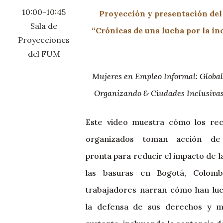
10:00-10:45
Proyección y presentación del
Sala de
“Crónicas de una lucha por la in
Proyecciones
del FUM
Mujeres en Empleo Informal: Global
Organizando & Ciudades Inclusiva
Este video muestra cómo los rec
organizados toman acción d
pronta para reducir el impacto de la
las basuras en Bogotá, Colombi
trabajadores narran cómo han lu
la defensa de sus derechos y m