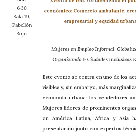
Evento de red. Fortaleciendo el pot
6:30
económico: Comercio ambulante, cre
Sala 19,
empresarial y equidad urban
Pabellón
Rojo
Mujeres en Empleo Informal: Globaliz
Organizando & Ciudades Inclusivas 
Este evento se centra en uno de los a
visibles y, sin embargo, más marginaliz
economía urbana: los vendedores am
Mujeres líderes de prominentes organ
en América Latina, África y Asia 
presentación junto con expertos técni