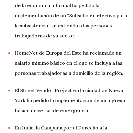
de la economía informal ha pedido la
implementación de un “Subsidio en efectivo para
la subsistencia” se extienda a las personas
trabajadoras de su sector.
HomeNet de Europa del Este ha reclamado un
salario mínimo básico en el que se incluya a las
personas trabajadoras a domicilio de la región.
El Street Vendor Project en la ciudad de Nueva
York ha pedido la implementación de un ingreso
básico universal de emergencia.
En India, la Campaña por el Derecho a la