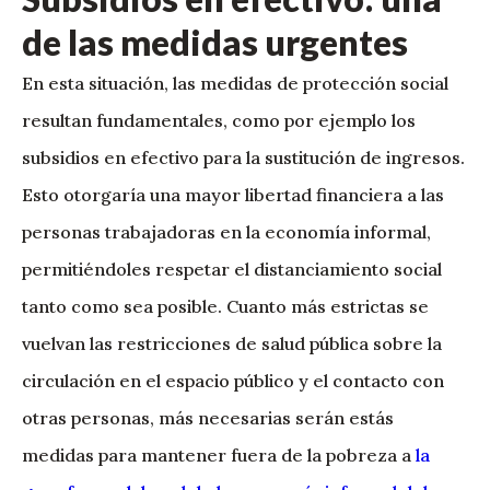
de las medidas urgentes
En esta situación, las medidas de protección social
resultan fundamentales, como por ejemplo los
subsidios en efectivo para la sustitución de ingresos.
Esto otorgaría una mayor libertad financiera a las
personas trabajadoras en la economía informal,
permitiéndoles respetar el distanciamiento social
tanto como sea posible. Cuanto más estrictas se
vuelvan las restricciones de salud pública sobre la
circulación en el espacio público y el contacto con
otras personas, más necesarias serán estás
medidas para mantener fuera de la pobreza a
la