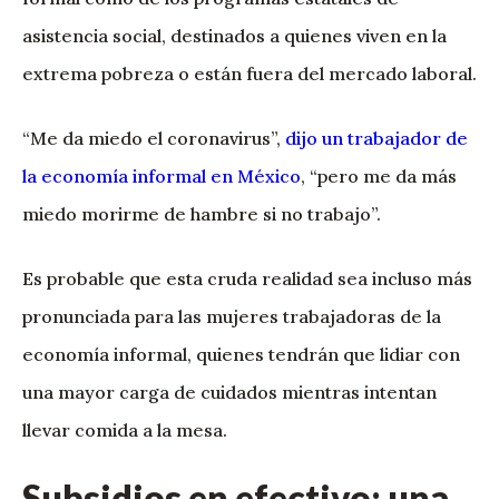
asistencia social, destinados a quienes viven en la
extrema pobreza o están fuera del mercado laboral.
“Me da miedo el coronavirus”,
dijo un trabajador de
la economía informal en México
, “pero me da más
miedo morirme de hambre si no trabajo”.
Es probable que esta cruda realidad sea incluso más
pronunciada para las mujeres trabajadoras de la
economía informal, quienes tendrán que lidiar con
una mayor carga de cuidados mientras intentan
llevar comida a la mesa.
Subsidios en efectivo: una