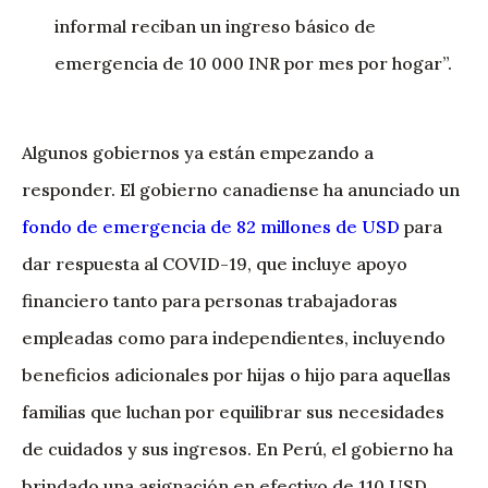
informal reciban un ingreso básico de
emergencia de 10 000 INR por mes por hogar”.
Algunos gobiernos ya están empezando a
responder. El gobierno canadiense ha anunciado un
fondo de emergencia de 82 millones
de USD
para
dar respuesta al COVID-19, que incluye apoyo
financiero tanto para personas trabajadoras
empleadas como para independientes, incluyendo
beneficios adicionales por hijas o hijo para aquellas
familias que luchan por equilibrar sus necesidades
de cuidados y sus ingresos. En Perú, el gobierno ha
brindado una asignación en efectivo de 110 USD