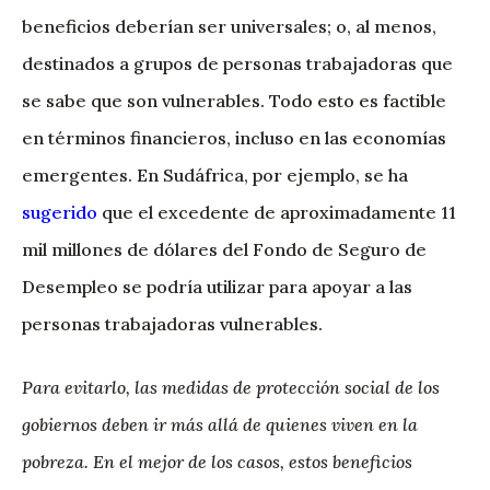
beneficios deberían ser universales; o, al menos,
destinados a grupos de personas trabajadoras que
se sabe que son vulnerables. Todo esto es factible
en términos financieros, incluso en las economías
emergentes. En Sudáfrica, por ejemplo, se ha
sugerido
que el excedente de aproximadamente 11
mil millones de dólares del Fondo de Seguro de
Desempleo se podría utilizar para apoyar a las
personas trabajadoras vulnerables.
Para evitarlo, las medidas de protección social de los
gobiernos deben ir más allá de quienes viven en la
pobreza. En el mejor de los casos, estos beneficios