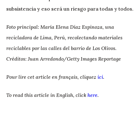
subsistencia y eso será un riesgo para todas y todos.
Foto principal: María Elena Díaz Espinoza, una
recicladora de Lima, Perú, recolectando materiales
reciclables por las calles del barrio de Los Olivos.
Créditos: Juan Arredondo/Getty Images Reportage
Pour lire cet article en français, cliquez
ici
.
To read this article in English, click
here
.