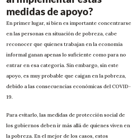
medidas de apoyo?
En primer lugar, si bien es importante concentrarse
en las personas en situación de pobreza, cabe
reconocer que quienes trabajan en la economía
informal ganan apenas lo suficiente como para no
entrar en esa categoría. Sin embargo, sin este
apoyo, es muy probable que caigan en la pobreza,
debido a las consecuencias económicas del COVID-
19.
Para evitarlo, las medidas de protección social de
los gobiernos deben ir más allá de quienes viven en
la pobreza. En el mejor de los casos, estos