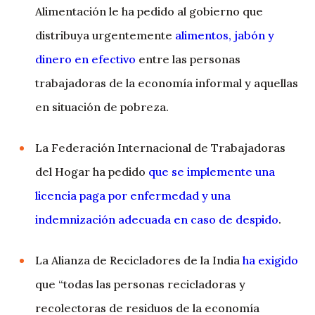
Alimentación le ha pedido al gobierno que
distribuya urgentemente
alimentos, jabón y
dinero en efectivo
entre las personas
trabajadoras de la economía informal y aquellas
en situación de pobreza.
La Federación Internacional de Trabajadoras
del Hogar ha pedido
que se implemente una
licencia paga por enfermedad y una
indemnización adecuada en caso de despido
.
La Alianza de Recicladores de la India
ha exigido
que “todas las personas recicladoras y
recolectoras de residuos de la economía