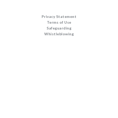
Privacy Statement
Terms of Use
Safeguarding
Whistleblowing