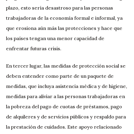
plazo, esto sería desastroso para las personas
trabajadoras de la economía formal e informal, ya
que erosiona aún más las protecciones y hace que
los países tengan una menor capacidad de
enfrentar futuras crisis.
En tercer lugar, las medidas de protección social se
deben entender como parte de un paquete de
medidas, que incluya asistencia médica y de higiene,
medidas para aliviar a las personas trabajadoras en
la pobreza del pago de cuotas de préstamos, pago
de alquileres y de servicios públicos y respaldo para
la prestación de cuidados. Este apoyo relacionado