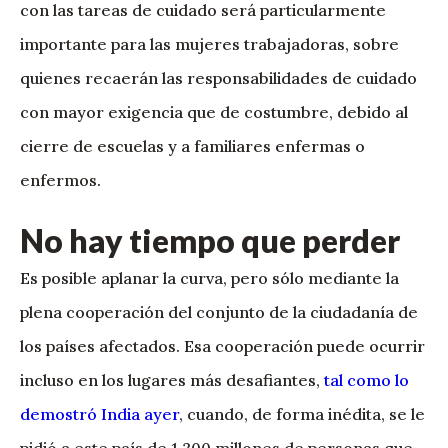
con las tareas de cuidado será particularmente
importante para las mujeres trabajadoras, sobre
quienes recaerán las responsabilidades de cuidado
con mayor exigencia que de costumbre, debido al
cierre de escuelas y a familiares enfermas o
enfermos.
No hay tiempo que perder
Es posible aplanar la curva, pero sólo mediante la
plena cooperación del conjunto de la ciudadanía de
los países afectados. Esa cooperación puede ocurrir
incluso en los lugares más desafiantes,
tal como lo
demostró India ayer
, cuando, de forma inédita, se le