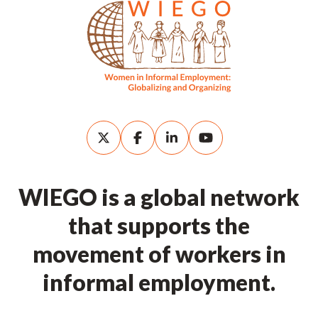
WIEGO is a global network
that supports the
movement of workers in
informal employment.