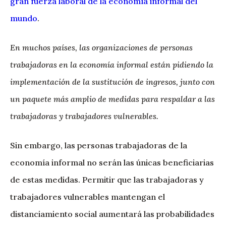
gran fuerza laboral de la economía informal del
mundo
.
En muchos países, las organizaciones de personas
trabajadoras en la economía informal están pidiendo la
implementación de la sustitución de ingresos, junto con
un paquete más amplio de medidas para respaldar a las
trabajadoras y trabajadores vulnerables.
Sin embargo, las personas trabajadoras de la
economía informal no serán las únicas beneficiarias
de estas medidas. Permitir que las trabajadoras y
trabajadores vulnerables mantengan el
distanciamiento social aumentará las probabilidades