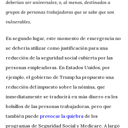
deberían ser universales; o, al menos, destinados a
grupos de personas trabajadoras que se sabe que son
vulnerables.
En segundo lugar, este momento de emergencia no
se debería utilizar como justificación para una
reducción de la seguridad social cubierta por las
personas empleadoras. En Estados Unidos, por
ejemplo, el gobierno de Trump ha propuesto una
reducción del impuesto sobre la nómina, que
inmediatamente se traducirá en más dinero en los
bolsillos de las personas trabajadoras, pero que
también puede
provocar la quiebra
de los
programas de Seguridad Social y Medicare. A largo