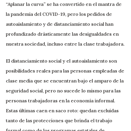
“Aplanar la curva” se ha convertido en el mantra de
la pandemia del COVID-19, pero los pedidos de
autoaislamiento y de distanciamiento social han
profundizado drásticamente las desigualdades en
nuestra sociedad, incluso entre la clase trabajadora.
El distanciamiento social y el autoaislamiento son
posibilidades reales para las personas empleadas de
clase media que se encuentran bajo el amparo de la
seguridad social, pero no sucede lo mismo para las
personas trabajadoras en la economía informal.
Estas últimas caen en saco roto: quedan excluidas
tanto de las protecciones que brinda el trabajo
formal como de los programas estatales de