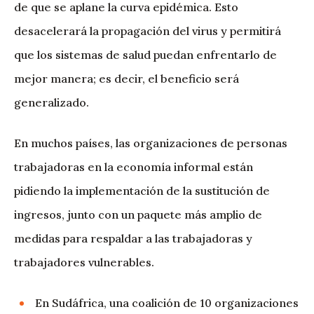
de que se aplane la curva epidémica. Esto
desacelerará la propagación del virus y permitirá
que los sistemas de salud puedan enfrentarlo de
mejor manera; es decir, el beneficio será
generalizado.
En muchos países, las organizaciones de personas
trabajadoras en la economía informal están
pidiendo la implementación de la sustitución de
ingresos, junto con un paquete más amplio de
medidas para respaldar a las trabajadoras y
trabajadores vulnerables.
En Sudáfrica, una coalición de 10 organizaciones