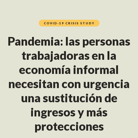
COVID-19 CRISIS STUDY
Pandemia: las personas
trabajadoras en la
economía informal
necesitan con urgencia
una sustitución de
ingresos y más
protecciones