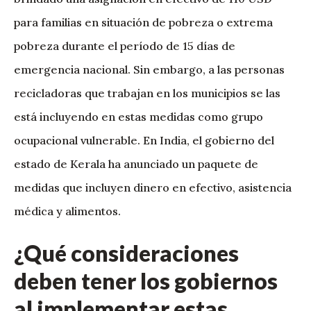
para familias en situación de pobreza o extrema
pobreza durante el período de 15 días de
emergencia nacional. Sin embargo, a las personas
recicladoras que trabajan en los municipios se las
está incluyendo en estas medidas como grupo
ocupacional vulnerable. En India, el gobierno del
estado de Kerala ha anunciado un paquete de
medidas que incluyen dinero en efectivo, asistencia
médica y alimentos.
¿Qué consideraciones
deben tener los gobiernos
al implementar estas