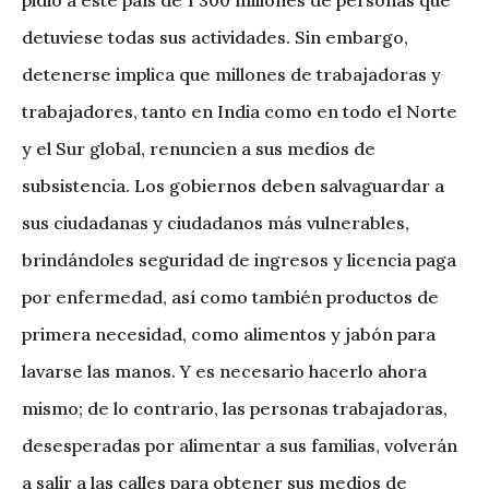
pidió a este país de 1 300 millones de personas que
detuviese todas sus actividades. Sin embargo,
detenerse implica que millones de trabajadoras y
trabajadores, tanto en India como en todo el Norte
y el Sur global, renuncien a sus medios de
subsistencia. Los gobiernos deben salvaguardar a
sus ciudadanas y ciudadanos más vulnerables,
brindándoles seguridad de ingresos y licencia paga
por enfermedad, así como también productos de
primera necesidad, como alimentos y jabón para
lavarse las manos. Y es necesario hacerlo ahora
mismo; de lo contrario, las personas trabajadoras,
desesperadas por alimentar a sus familias, volverán
a salir a las calles para obtener sus medios de