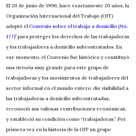
El 20 de junio de 1996, hace exactamente 20 años, la
Organización Internacional del Trabajo (OIT)
adoptó el
Convenio sobre el trabajo a domicilio (No.
1
177)
para proteger los derechos de las trabajadoras
y los trabajadores a domicilio subcontratados. En
ese momento, el Convenio fue histórico y constituyó
una victoria muy grande para este grupo de
trabajadoras y los movimientos de trabajadores del
sector informal en el mundo entero: dio visibilidad a
las trabajadoras a domicilio subcontratadas,
reconoció sus valiosas contribuciones económicas,
y estableció su condición como “trabajadoras.” Por
primera vez en la historia de la OIT un grupo