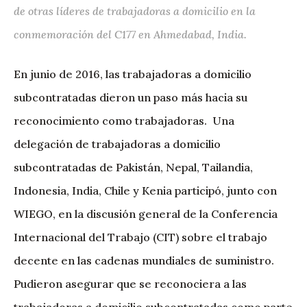
de otras líderes de trabajadoras a domicilio en la
conmemoración del C177 en Ahmedabad, India.
En junio de 2016, las trabajadoras a domicilio
subcontratadas dieron un paso más hacia su
reconocimiento como trabajadoras. Una
delegación de trabajadoras a domicilio
subcontratadas de Pakistán, Nepal, Tailandia,
Indonesia, India, Chile y Kenia participó, junto con
WIEGO, en la discusión general de la Conferencia
Internacional del Trabajo (CIT) sobre el trabajo
decente en las cadenas mundiales de suministro.
Pudieron asegurar que se reconociera a las
trabajadoras a domicilio subcontratadas como parte