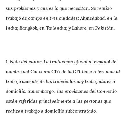
sus problemas y qué es lo que necesitan. Se realizó
trabajo de campo en tres ciudades: Ahmedabad, en la
India; Bangkok, en Tailandia; y Lahore, en Pakistán.
1. Nota del editor: La traducción oficial al español del
nombre del Convenio C177 de la OIT hace referencia al
trabajo decente de las trabajadoras y trabajadores a
domicilio. Sin embargo, las provisiones del Convenio
están referidas principalmente a las personas que
realizan trabajo a domicilio subcontratado.