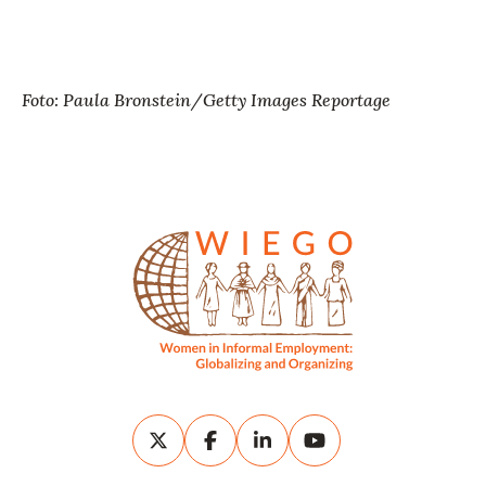
Foto: Paula Bronstein/Getty Images Reportage