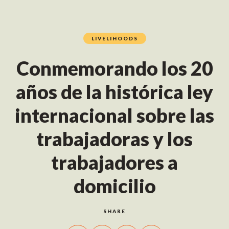
LIVELIHOODS
Conmemorando los 20
años de la histórica ley
internacional sobre las
trabajadoras y los
trabajadores a
domicilio
SHARE