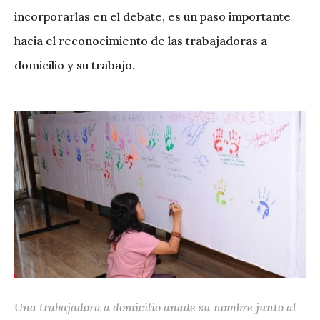
incorporarlas en el debate, es un paso importante
hacia el reconocimiento de las trabajadoras a
domicilio y su trabajo.
Una trabajadora a domicilio añade su nombre junto al