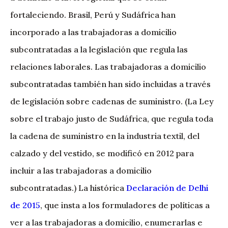
fortaleciendo. Brasil, Perú y Sudáfrica han
incorporado a las trabajadoras a domicilio
subcontratadas a la legislación que regula las
relaciones laborales. Las trabajadoras a domicilio
subcontratadas también han sido incluidas a través
de legislación sobre cadenas de suministro. (La Ley
sobre el trabajo justo de Sudáfrica, que regula toda
la cadena de suministro en la industria textil, del
calzado y del vestido, se modificó en 2012 para
incluir a las trabajadoras a domicilio
subcontratadas.) La histórica
Declaración de Delhi
de 2015
, que insta a los formuladores de políticas a
ver a las trabajadoras a domicilio, enumerarlas e