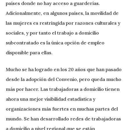
países donde no hay acceso a guarderías.
Adicionalmente, en algunos países, la movilidad de
las mujeres es restringida por razones culturales y
sociales, y por tanto el trabajo a domicilio
subcontratado es la única opción de empleo
disponible para ellas.
Mucho se ha logrado en los 20 años que han pasado
desde la adopción del Convenio, pero queda mucho
más por hacer. Las trabajadoras a domicilio tienen
ahora una mejor visibilidad estadística y
organizaciones más fuertes en muchas partes del
mundo. Se han desarrollado redes de trabajadoras
a domicilio a nivel regional que se están