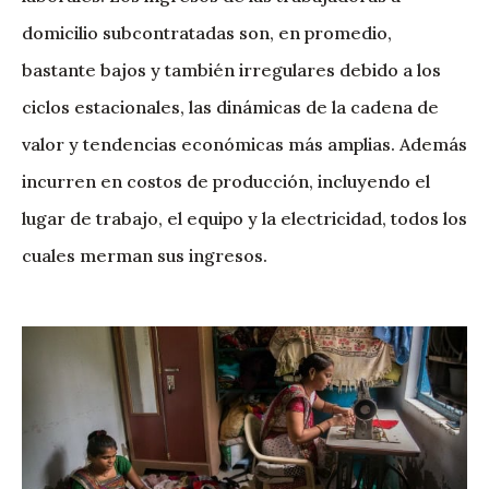
domicilio subcontratadas son, en promedio,
bastante bajos y también irregulares debido a los
ciclos estacionales, las dinámicas de la cadena de
valor y tendencias económicas más amplias. Además
incurren en costos de producción, incluyendo el
lugar de trabajo, el equipo y la electricidad, todos los
cuales merman sus ingresos.