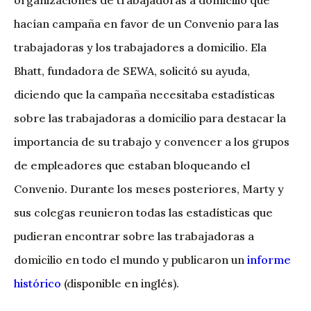
organizaciones de trabajadoras a domicilio que
hacían campaña en favor de un Convenio para las
trabajadoras y los trabajadores a domicilio. Ela
Bhatt, fundadora de SEWA, solicitó su ayuda,
diciendo que la campaña necesitaba estadísticas
sobre las trabajadoras a domicilio para destacar la
importancia de su trabajo y convencer a los grupos
de empleadores que estaban bloqueando el
Convenio. Durante los meses posteriores, Marty y
sus colegas reunieron todas las estadísticas que
pudieran encontrar sobre las trabajadoras a
domicilio en todo el mundo y publicaron un
informe
histórico
(disponible en inglés).