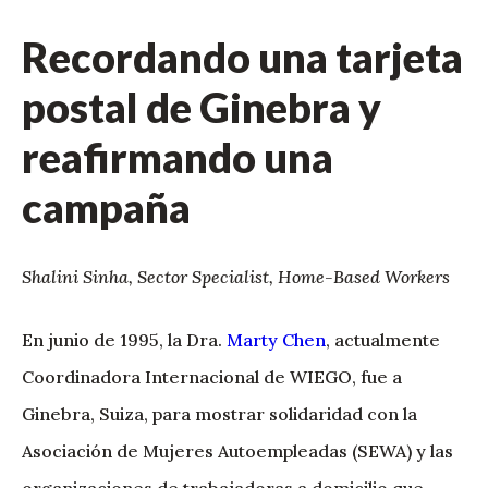
Recordando una tarjeta
postal de Ginebra y
reafirmando una
campaña
Shalini Sinha, Sector Specialist, Home-Based Workers
En junio de 1995, la Dra.
Marty Chen
, actualmente
Coordinadora Internacional de WIEGO, fue a
Ginebra, Suiza, para mostrar solidaridad con la
Asociación de Mujeres Autoempleadas (SEWA) y las