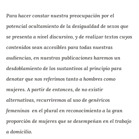
Para hacer constar nuestra preocupación por el
potencial ocultamiento de la desigualdad de sexos que
se presenta a nivel discursivo, y de realizar textos cuyos
contenidos sean accesibles para todas nuestras
audiencias, en nuestras publicaciones haremos un
desdoblamiento de los sustantivos al principio para
denotar que nos referimos tanto a hombres como
mujeres. A partir de entonces, de no existir
alternativas, recurriremos al uso de genéricos
femeninos en el plural en reconocimiento a la gran
proporción de mujeres que se desempeñan en el trabajo
a domicilio.