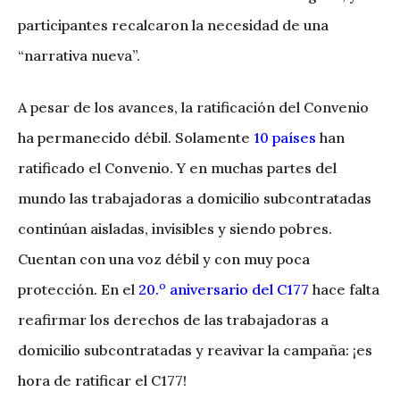
participantes recalcaron la necesidad de una
“narrativa nueva”.
A pesar de los avances, la ratificación del Convenio
ha permanecido débil. Solamente
10 países
han
ratificado el Convenio. Y en muchas partes del
mundo las trabajadoras a domicilio subcontratadas
continúan aisladas, invisibles y siendo pobres.
Cuentan con una voz débil y con muy poca
o
protección. En el
20.
aniversario del C177
hace falta
reafirmar los derechos de las trabajadoras a
domicilio subcontratadas y reavivar la campaña: ¡es
hora de ratificar el C177!