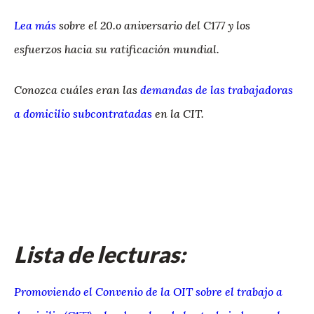
Lea más
sobre el 20.o aniversario del C177 y los
esfuerzos hacia su ratificación mundial.
Conozca cuáles eran las
demandas de las trabajadoras
a domicilio subcontratadas
en la CIT.
Lista de lecturas:
Promoviendo el Convenio de la OIT sobre el trabajo a