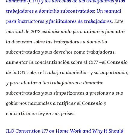
domicilio (C177) y los derechos de las trabajadoras y los
trabajadores a domicilio subcontratados: Un manual
para instructores y facilitadores de trabajadores
. Este
manual de 2012 está diseñado para animar y fomentar
la discusión sobre las trabajadoras a domicilio
subcontratadas y sus derechos como trabajadoras,
aumentar la concientización sobre el C177 –el Convenio
de la OIT sobre el trabajo a domicilio– y su importancia,
y para alentar a las trabajadoras a domicilio
subcontratadas y sus simpatizantes a presionar a sus
gobiernos nacionales a ratificar el Convenio y
convertirla en ley en sus países.
ILO Convention 177 on Home Work and Why It Should