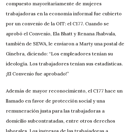
compuesto mayoritariamente de mujeres
trabajadoras en la economía informal fue cubierto
por un convenio de la OIT: el C177. Cuando se
aprobó el Convenio, Ela Bhatt y Renana Jhabvala,
también de SEWA, le enviaron a Marty una postal de
Ginebra, diciendo: “Los empleadores tenían su
ideología. Los trabajadores tenían sus estadísticas.
¡El Convenio fue aprobado!”
Además de mayor reconocimiento, el C177 hace un
llamado en favor de protección social y una
remuneración justa para las trabajadoras a
domicilio subcontratadas, entre otros derechos
laborales. Los ingresos de las trabajadoras a