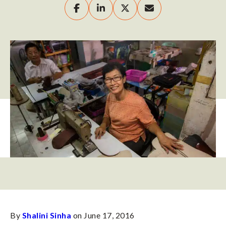
By
Shalini Sinha
on June 17, 2016