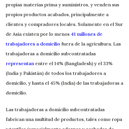
propias materias prima y suministros, y venden sus
propios productos acabados, principalmente a
clientes y compradores locales. Solamente en el Sur
de Asia existen por lo menos
41 millones de
trabajadores a domicilio
fuera de la agricultura. Las
trabajadoras a domicilio subcontratadas
representan
entre el 14% (Bangladesh) y el 33%
(India y Pakistán) de todos los trabajadores a
domicilio, y hasta el 45% (India) de las trabajadoras a
domicilio.
Las trabajadoras a domicilio subcontratadas
fabrican una multitud de productos, tales como ropa