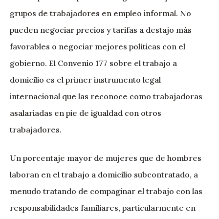
grupos de trabajadores en empleo informal. No
pueden negociar precios y tarifas a destajo más
favorables o negociar mejores políticas con el
gobierno. El Convenio 177 sobre el trabajo a
domicilio es el primer instrumento legal
internacional que las reconoce como trabajadoras
asalariadas en pie de igualdad con otros
trabajadores.
Un porcentaje mayor de mujeres que de hombres
laboran en el trabajo a domicilio subcontratado, a
menudo tratando de compaginar el trabajo con las
responsabilidades familiares, particularmente en