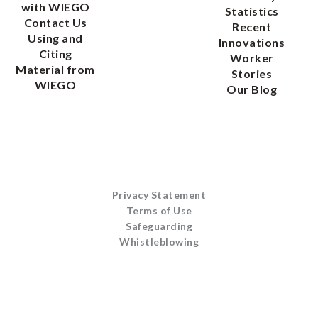
with WIEGO
Statistics
Contact Us
Recent
Using and
Innovations
Citing
Worker
Material from
Stories
WIEGO
Our Blog
Privacy Statement
Terms of Use
Safeguarding
Whistleblowing