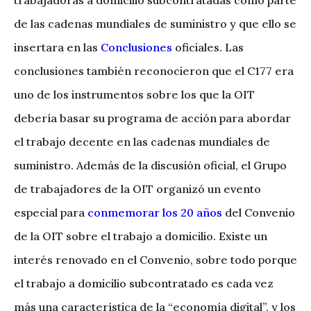
de las cadenas mundiales de suministro y que ello se
insertara en las
Conclusiones
oficiales. Las
conclusiones también reconocieron que el C177 era
uno de los instrumentos sobre los que la OIT
debería basar su programa de acción para abordar
el trabajo decente en las cadenas mundiales de
suministro. Además de la discusión oficial, el Grupo
de trabajadores de la OIT organizó un evento
especial para
conmemorar los 20 años
del Convenio
de la OIT sobre el trabajo a domicilio. Existe un
interés renovado en el Convenio, sobre todo porque
el trabajo a domicilio subcontratado es cada vez
más una característica de la “economía digital”, y los