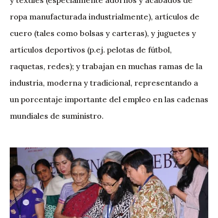
y textiles (especialmente adornos y acabados de
ropa manufacturada industrialmente), artículos de
cuero (tales como bolsas y carteras), y juguetes y
artículos deportivos (p.ej. pelotas de fútbol,
raquetas, redes); y trabajan en muchas ramas de la
industria, moderna y tradicional, representando a
un porcentaje importante del empleo en las cadenas
mundiales de suministro.