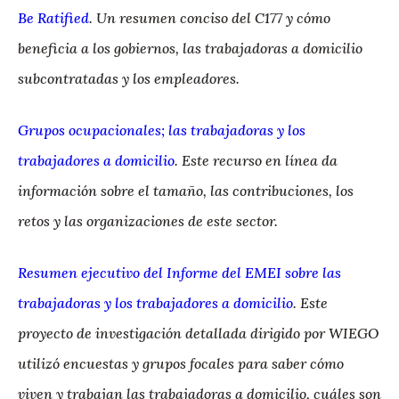
Be Ratified
. Un resumen conciso del C177 y cómo
beneficia a los gobiernos, las trabajadoras a domicilio
subcontratadas y los empleadores.
Grupos ocupacionales; las trabajadoras y los
trabajadores a domicilio
. Este recurso en línea da
información sobre el tamaño, las contribuciones, los
retos y las organizaciones de este sector.
Resumen ejecutivo del Informe del EMEI sobre las
trabajadoras y los trabajadores a domicilio
. Este
proyecto de investigación detallada dirigido por WIEGO
utilizó encuestas y grupos focales para saber cómo
viven y trabajan las trabajadoras a domicilio, cuáles son