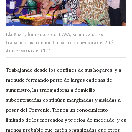
Ela Bhatt, fundadora de SEWA, se une a otras
0
trabajadoras a domicilio para conmemorar el 20.
Aniversario del C177.
Trabajando desde los confines de sus hogares, y a
menudo formando parte de largas cadenas de
suministro, las trabajadoras a domicilio
subcontratadas continúan marginadas y aisladas a
pesar del Convenio. Tienen un conocimiento
limitado de los mercados y precios de mercado, y es
menos probable que estén organizadas que otros