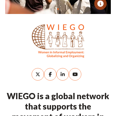
WIEGO is a global network
that supports the