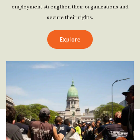
employment strengthen their organizations and
secure their rights.
Explore