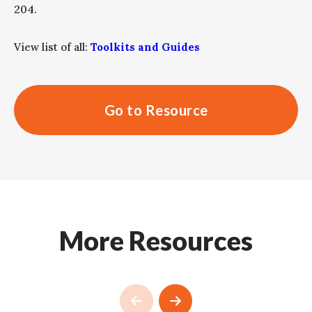
204.
View list of all:
Toolkits and Guides
Go to Resource
More Resources