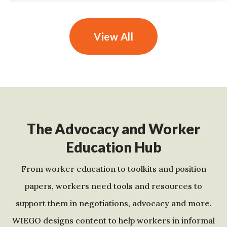
View All
The Advocacy and Worker
Education Hub
From worker education to toolkits and position
papers, workers need tools and resources to
support them in negotiations, advocacy and more.
WIEGO designs content to help workers in informal