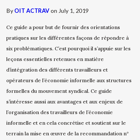
By
OIT ACTRAV
on
July 1, 2019
Ce guide a pour but de fournir des orientations
pratiques sur les différentes façons de répondre à
six problématiques. C’est pourquoi il s’appuie sur les
leçons essentielles retenues en matière
d’intégration des différents travailleurs et
opérateurs de l’économie informelle aux structures
formelles du mouvement syndical. Ce guide
s’intéresse aussi aux avantages et aux enjeux de
l’organisation des travailleurs de l’économie
informelle et en cela concrétise et soutient sur le
terrain la mise en œuvre de la recommandation n°