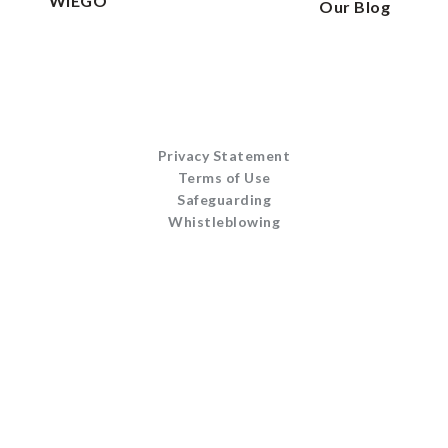
WIEGO
Our Blog
Privacy Statement
Terms of Use
Safeguarding
Whistleblowing