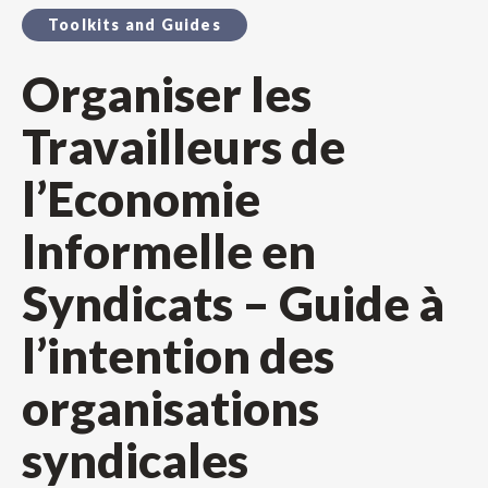
Toolkits and Guides
Organiser les
Travailleurs de
l’Economie
Informelle en
Syndicats – Guide à
l’intention des
organisations
syndicales