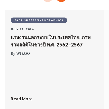
FACT SHEETS/INFOGRAPHICS
JULY 21, 2026
แรงงานนอกระบบในประเทศไทย: ภาพ
รวมสถิติในช่วงปี พ.ศ. 2562–2567
By
WIEGO
Read More