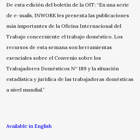
De esta edición del boletín de la OIT: “En una serie
de e-mails, INWORK les presenta las publicaciones
más importantes de la Oficina Internacional del
Trabajo concerniente el trabajo doméstico. Los
recursos de esta semana son herramientas
esenciales sobre el Convenio sobre los
Trabajadores Domésticos N° 189 y la situación
estadística y jurídica de las trabajadoras domésticas
a nivel mundial.”
Available in English