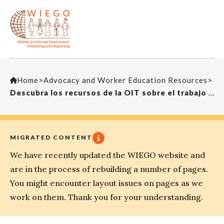
Home
>
Advocacy and Worker Education Resources
>
Descubra los recursos de la OIT sobre el trabajo doméstico – Herramientas esenciales
MIGRATED CONTENT
We have recently updated the WIEGO website and
are in the process of rebuilding a number of pages.
You might encounter layout issues on pages as we
work on them. Thank you for your understanding.