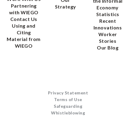
the Informal
Partnering
Strategy
Economy
with WIEGO
Statistics
Contact Us
Recent
Using and
Innovations
Citing
Worker
Material from
Stories
WIEGO
Our Blog
Privacy Statement
Terms of Use
Safeguarding
Whistleblowing