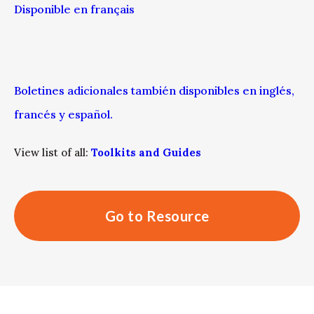
Disponible en français
Boletines adicionales también disponibles en inglés,
francés y español.
View list of all:
Toolkits and Guides
Go to Resource