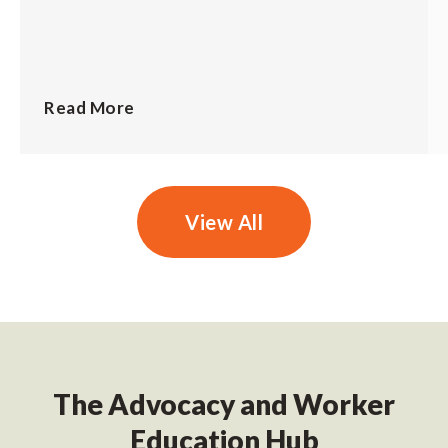
Read More
View All
The Advocacy and Worker
Education Hub