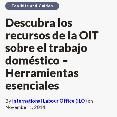
Toolkits and Guides
Descubra los
recursos de la OIT
sobre el trabajo
doméstico –
Herramientas
esenciales
By
International Labour Office (ILO)
on
November 1, 2014