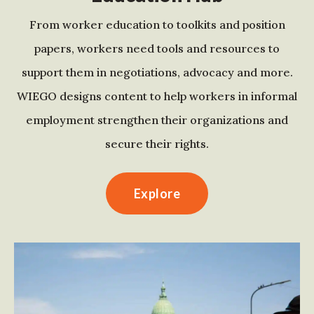
From worker education to toolkits and position
papers, workers need tools and resources to
support them in negotiations, advocacy and more.
WIEGO designs content to help workers in informal
employment strengthen their organizations and
secure their rights.
Explore