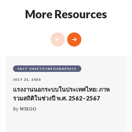
More Resources
FACT SHEETS/INFOGRAPHICS
JULY 21, 2026
แรงงานนอกระบบในประเทศไทย: ภาพ
รวมสถิติในช่วงปี พ.ศ. 2562–2567
By
WIEGO