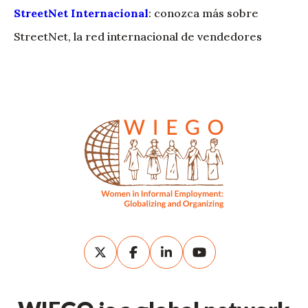
StreetNet Internacional
: conozca más sobre
StreetNet, la red internacional de vendedores