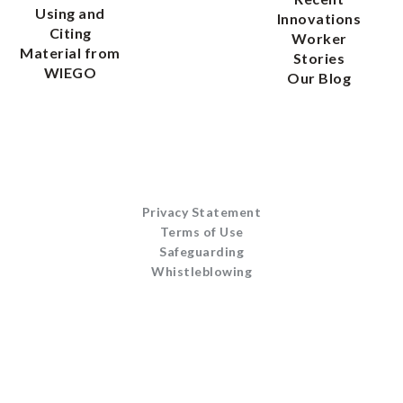
Using and
Innovations
Citing
Worker
Material from
Stories
WIEGO
Our Blog
Privacy Statement
Terms of Use
Safeguarding
Whistleblowing