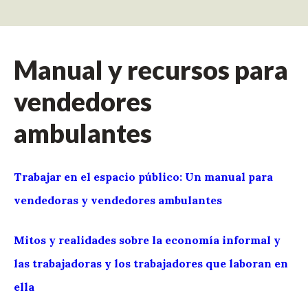
Manual y recursos para
vendedores
ambulantes
Trabajar en el espacio público: Un manual para
vendedoras y vendedores ambulantes
Mitos y realidades sobre la economía informal y
las trabajadoras y los trabajadores que laboran en
ella