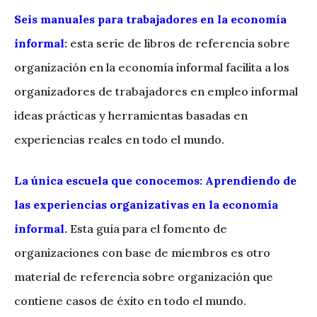
Seis manuales para trabajadores en la economía
informal
:
esta serie de libros de referencia sobre
organización en la economía informal facilita a los
organizadores de trabajadores en empleo informal
ideas prácticas y herramientas basadas en
experiencias reales en todo el mundo.
La única escuela que conocemos: Aprendiendo de
las experiencias organizativas en la economía
informal
.
Esta guía para el fomento de
organizaciones con base de miembros es otro
material de referencia sobre organización que
contiene casos de éxito en todo el mundo.