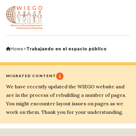
Home
>
Trabajando en el espacio público
MIGRATED CONTENT
We have recently updated the WIEGO website and
are in the process of rebuilding a number of pages.
You might encounter layout issues on pages as we
work on them. Thank you for your understanding.