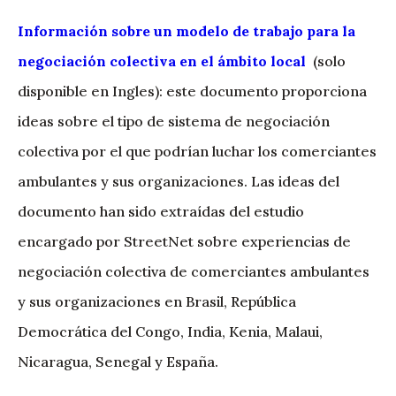
Información sobre un modelo de trabajo para la
negociación colectiva en el ámbito local
(solo
disponible en Ingles): este documento proporciona
ideas sobre el tipo de sistema de negociación
colectiva por el que podrían luchar los comerciantes
ambulantes y sus organizaciones. Las ideas del
documento han sido extraídas del estudio
encargado por StreetNet sobre experiencias de
negociación colectiva de comerciantes ambulantes
y sus organizaciones en Brasil, República
Democrática del Congo, India, Kenia, Malaui,
Nicaragua, Senegal y España.