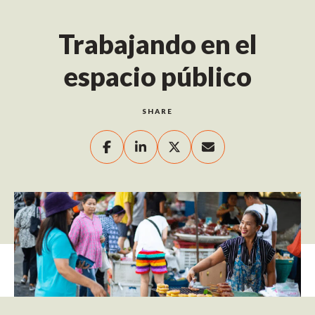
Trabajando en el
espacio público
SHARE