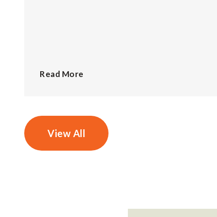
Read More
View All