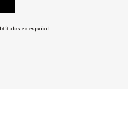
btítulos en español