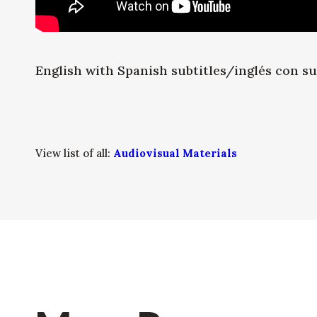
English with Spanish subtitles/inglés con su
View list of all:
Audiovisual Materials