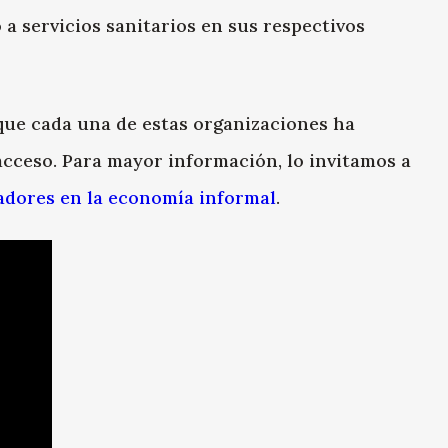
 a servicios sanitarios en sus respectivos
que cada una de estas organizaciones ha
acceso. Para mayor información, lo invitamos a
ajadores en la economía informal
.