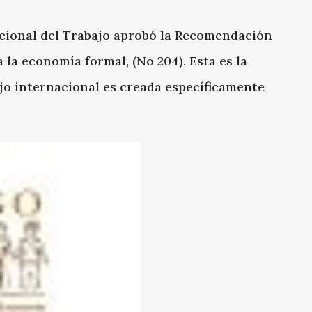
nacional del Trabajo aprobó la Recomendación
 la economía formal, (No 204). Esta es la
jo internacional es creada específicamente