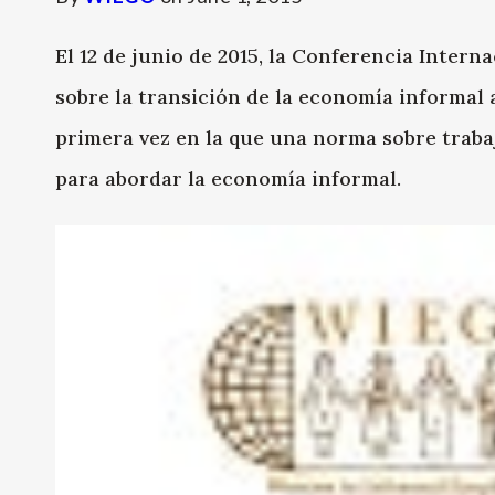
El 12 de junio de 2015, la Conferencia Inter
sobre la transición de la economía informal a
primera vez en la que una norma sobre traba
para abordar la economía informal.