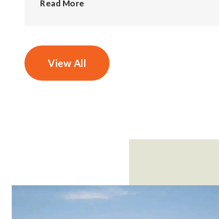
Read More
View All