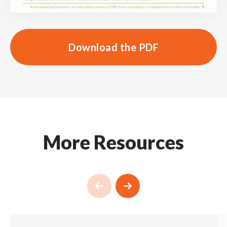
Download the PDF
More Resources