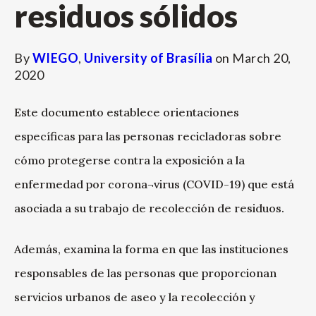
residuos sólidos
By
WIEGO
,
University of Brasília
on
March 20,
2020
Este documento establece orientaciones
específicas para las personas recicladoras sobre
cómo protegerse contra la exposición a la
enfermedad por corona¬virus (COVID-19) que está
asociada a su trabajo de recolección de residuos.
Además, examina la forma en que las instituciones
responsables de las personas que proporcionan
servicios urbanos de aseo y la recolección y