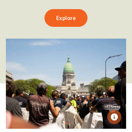
Explore