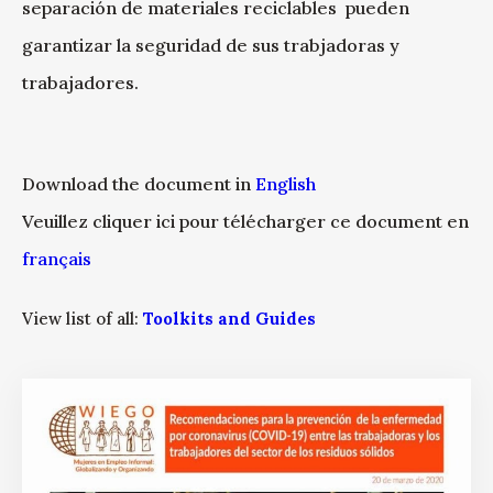
separación de materiales reciclables pueden
garantizar la seguridad de sus trabjadoras y
trabajadores.
Download the document in
English
Veuillez cliquer ici pour télécharger ce document en
français
View list of all:
Toolkits and Guides