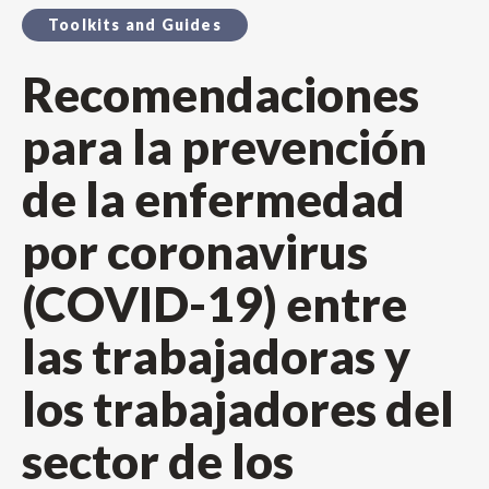
Toolkits and Guides
Recomendaciones
para la prevención
de la enfermedad
por coronavirus
(COVID-19) entre
las trabajadoras y
los trabajadores del
sector de los