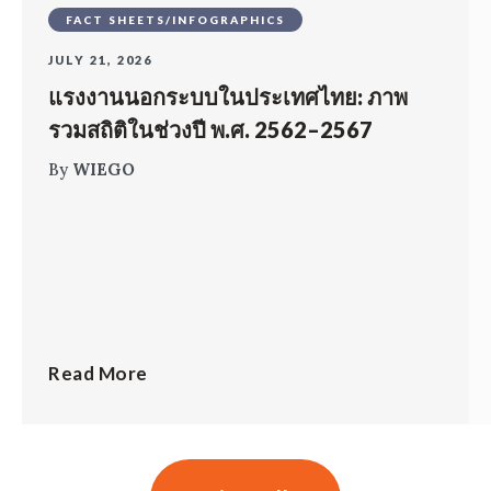
FACT SHEETS/INFOGRAPHICS
JULY 21, 2026
แรงงานนอกระบบในประเทศไทย: ภาพ
รวมสถิติในช่วงปี พ.ศ. 2562–2567
By
WIEGO
Read More