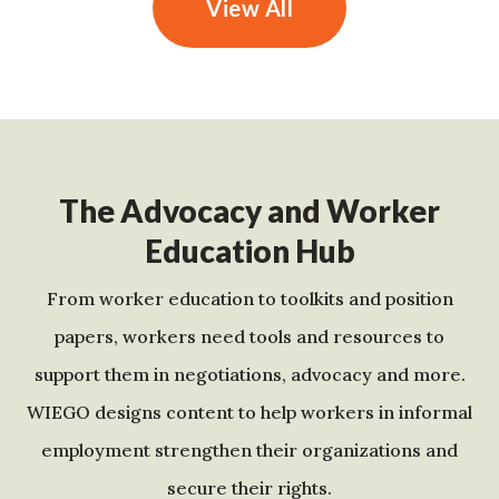
View All
The Advocacy and Worker
Education Hub
From worker education to toolkits and position
papers, workers need tools and resources to
support them in negotiations, advocacy and more.
WIEGO designs content to help workers in informal
employment strengthen their organizations and
secure their rights.