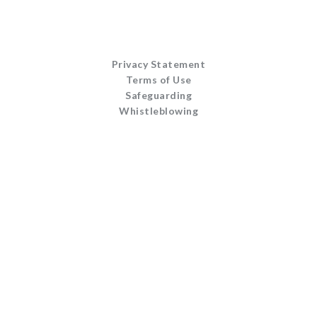
Privacy Statement
Terms of Use
Safeguarding
Whistleblowing