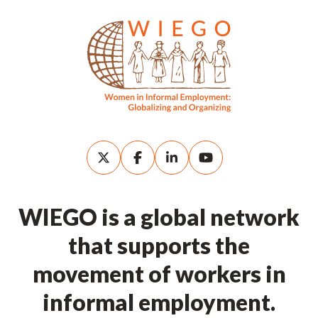
WIEGO is a global network
that supports the
movement of workers in
informal employment.