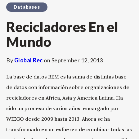
Databases
Recicladores En el
Mundo
By
Global Rec
on
September 12, 2013
La base de datos REM es la suma de distintas base
de datos con información sobre organizaciones de
recicladores en Africa, Asia y America Latina. Ha
sido un proceso de varios años, encargado por
WIEGO desde 2009 hasta 2013. Ahora se ha
transformado en un esfuerzo de combinar todas las