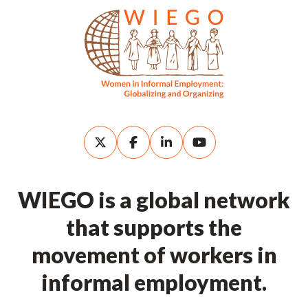
WIEGO is a global network
that supports the
movement of workers in
informal employment.