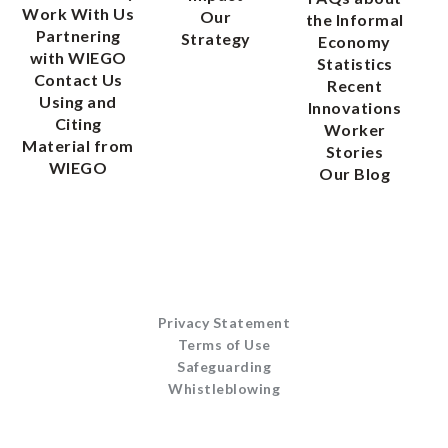
Work With Us
Our
the Informal
Partnering
Strategy
Economy
with WIEGO
Statistics
Contact Us
Recent
Using and
Innovations
Citing
Worker
Material from
Stories
WIEGO
Our Blog
Privacy Statement
Terms of Use
Safeguarding
Whistleblowing