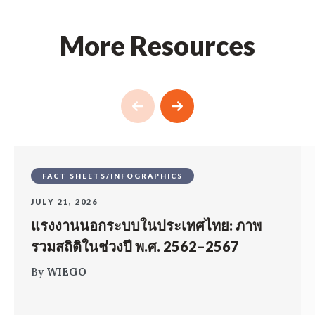
More Resources
FACT SHEETS/INFOGRAPHICS
JULY 21, 2026
แรงงานนอกระบบในประเทศไทย: ภาพ
รวมสถิติในช่วงปี พ.ศ. 2562–2567
By
WIEGO