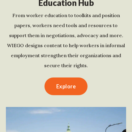
Education Hub
From worker education to toolkits and position
papers, workers need tools and resources to
support them in negotiations, advocacy and more.
WIEGO designs content to help workers in informal
employment strengthen their organizations and
secure their rights.
Explore