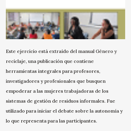
Este ejercicio está extraído del manual Género y
reciclaje, una publicación que contiene
herramientas integrales para profesores,
investigadores y profesionales que busquen
empoderar a las mujeres trabajadoras de los
sistemas de gestión de residuos informales. Fue
utilizado para iniciar el debate sobre la autonomía y
lo que representa para las participantes.