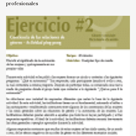
profesionales