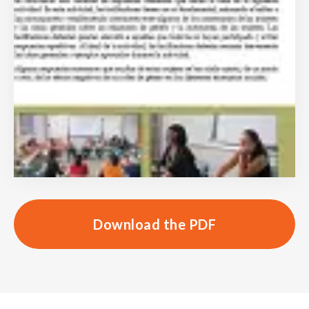
Download the PDF