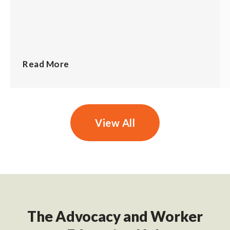
Read More
View All
The Advocacy and Worker