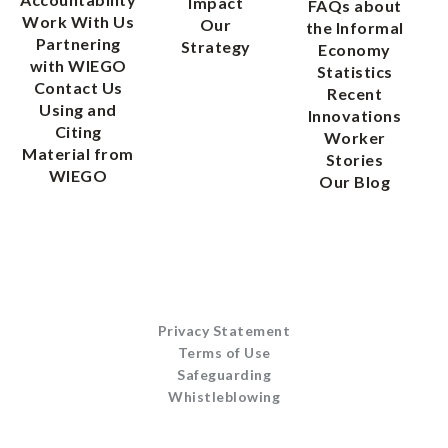
Impact
FAQs about
Work With Us
Our
the Informal
Partnering
Strategy
Economy
with WIEGO
Statistics
Contact Us
Recent
Using and
Innovations
Citing
Worker
Material from
Stories
WIEGO
Our Blog
Privacy Statement
Terms of Use
Safeguarding
Whistleblowing