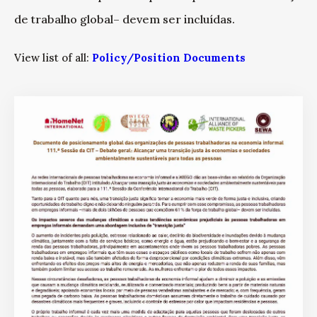
de trabalho global– devem ser incluídas.
View list of all:
Policy/Position Documents