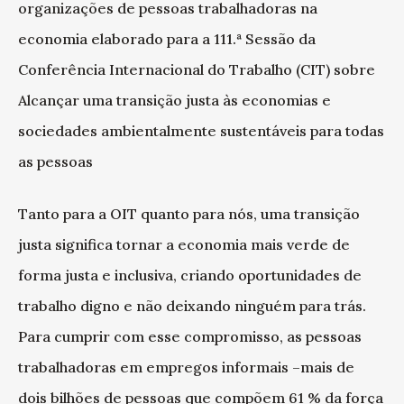
organizações de pessoas trabalhadoras na
economia elaborado para a 111.ª Sessão da
Conferência Internacional do Trabalho (CIT) sobre
Alcançar uma transição justa às economias e
sociedades ambientalmente sustentáveis para todas
as pessoas
Tanto para a OIT quanto para nós, uma transição
justa significa tornar a economia mais verde de
forma justa e inclusiva, criando oportunidades de
trabalho digno e não deixando ninguém para trás.
Para cumprir com esse compromisso, as pessoas
trabalhadoras em empregos informais –mais de
dois bilhões de pessoas que compõem 61 % da força