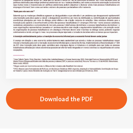
Download the PDF