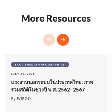
More Resources
FACT SHEETS/INFOGRAPHICS
JULY 21, 2026
แรงงานนอกระบบในประเทศไทย: ภาพ
รวมสถิติในช่วงปี พ.ศ. 2562–2567
By
WIEGO