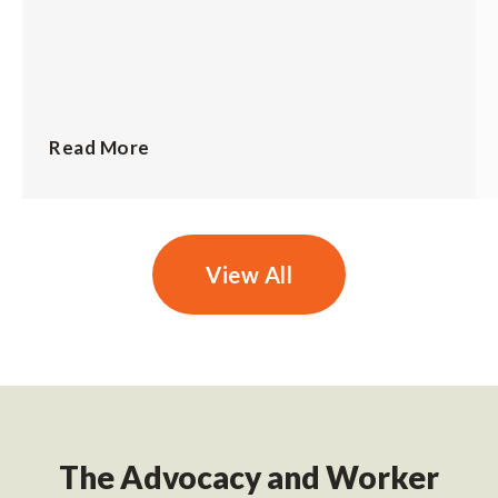
Read More
View All
The Advocacy and Worker