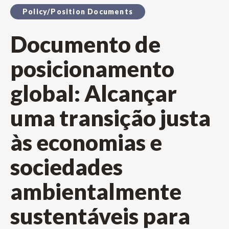
Policy/Position Documents
Documento de
posicionamento
global: Alcançar
uma transição justa
às economias e
sociedades
ambientalmente
sustentáveis para