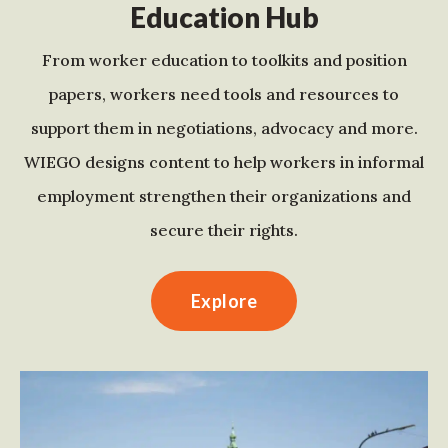
Education Hub
From worker education to toolkits and position
papers, workers need tools and resources to
support them in negotiations, advocacy and more.
WIEGO designs content to help workers in informal
employment strengthen their organizations and
secure their rights.
Explore