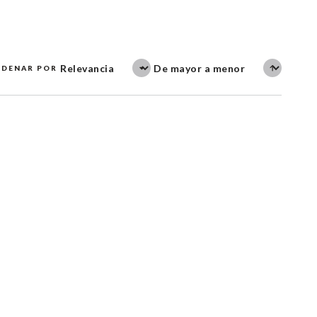
DENAR POR