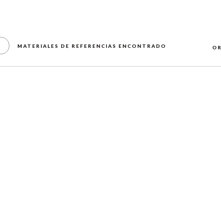
MATERIALES DE REFERENCIAS ENCONTRADO
OR