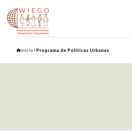
Inicio
>
Programa de Políticas Urbanas