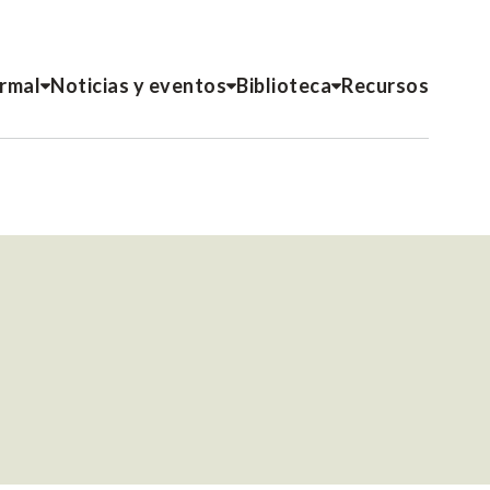
ormal
Noticias y eventos
Biblioteca
Recursos