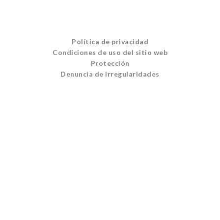
Política de privacidad
Condiciones de uso del sitio web
Protección
Denuncia de irregularidades