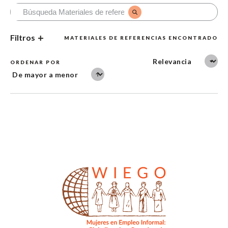
Filtros
MATERIALES DE REFERENCIAS ENCONTRADO
ORDENAR POR