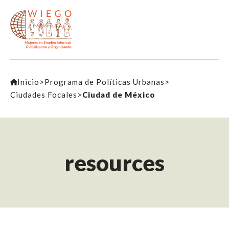
Inicio
>
Programa de Políticas Urbanas
>
Ciudades Focales
>
Ciudad de México
resources