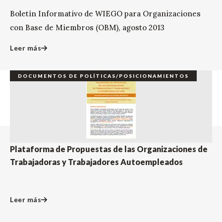
Boletín Informativo de WIEGO para Organizaciones
con Base de Miembros (OBM), agosto 2013
Leer más
DOCUMENTOS DE POLÍTICAS/POSICIONAMIENTOS
Plataforma de Propuestas de las Organizaciones de
Trabajadoras y Trabajadores Autoempleados
Leer más