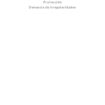
Protección
Denuncia de irregularidades