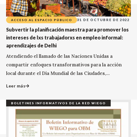
31 DE OCTUBRE DE 2022
ACCESO AL ESPACIO PÚBLICO
Subvertir la planificación maestra para promover los
intereses de lxs trabajadorxs en empleo informal:
aprendizajes de Delhi
Atendiendo el llamado de las Naciones Unidas a
compartir enfoques transformativos para la acción
local durante el Día Mundial de las Ciudades,...
Leer más
BOLETINES INFORMATIVOS DE LA RED WIEGO