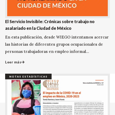
El Servicio Invisible: Crónicas sobre trabajo no
asalariado en la Ciudad de México
En esta publicación, desde WIEGO intentamos acercar
las historias de diferentes grupos ocupacionales de
personas trabajadoras en empleo informal...
Leer más
NOTAS ESTADÍSTICAS