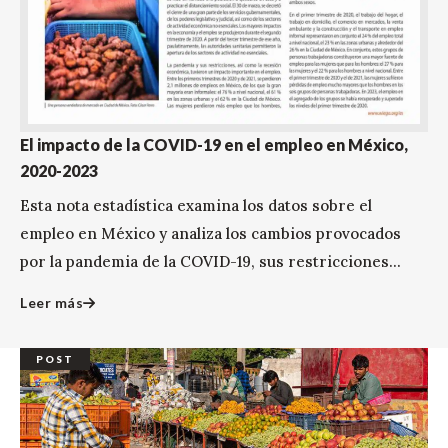
El impacto de la COVID-19 en el empleo en México,
2020-2023
Esta nota estadística examina los datos sobre el
empleo en México y analiza los cambios provocados
por la pandemia de la COVID-19, sus restricciones...
Leer más
POST