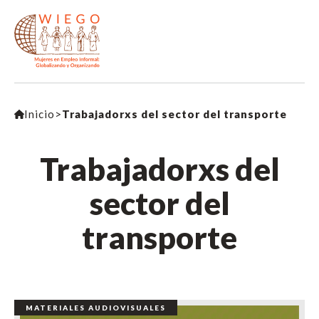
Inicio
>
Trabajadorxs del sector del transporte
Trabajadorxs del
sector del
transporte
MATERIALES AUDIOVISUALES