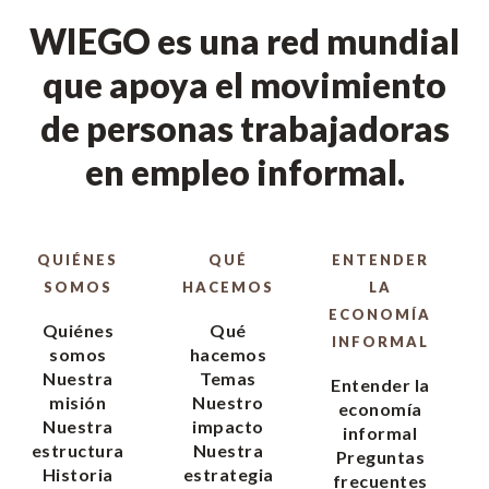
WIEGO es una red mundial
que apoya el movimiento
de personas trabajadoras
en empleo informal.
QUIÉNES
QUÉ
ENTENDER
SOMOS
HACEMOS
LA
ECONOMÍA
Quiénes
Qué
INFORMAL
somos
hacemos
Nuestra
Temas
Entender la
misión
Nuestro
economía
Nuestra
impacto
informal
estructura
Nuestra
Preguntas
Historia
estrategia
frecuentes