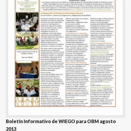
Boletín Informativo de WIEGO para OBM agosto
2013